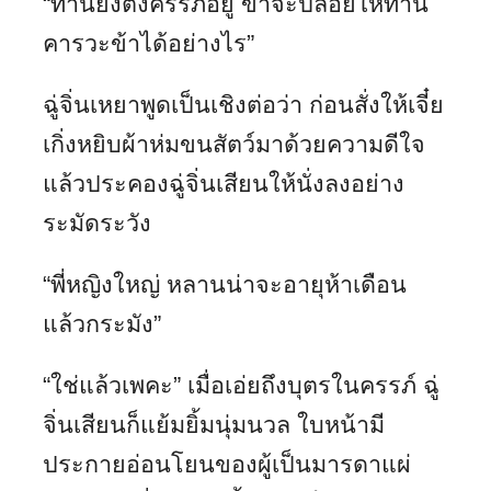
“ท่านยังตั้งครรภ์อยู่ ข้าจะปล่อยให้ท่าน
คารวะข้าได้อย่างไร”
ฉู่จิ่นเหยาพูดเป็นเชิงต่อว่า ก่อนสั่งให้เจี๋ย
เกิ่งหยิบผ้าห่มขนสัตว์มาด้วยความดีใจ
แล้วประคองฉู่จิ่นเสียนให้นั่งลงอย่าง
ระมัดระวัง
“พี่หญิงใหญ่ หลานน่าจะอายุห้าเดือน
แล้วกระมัง”
“ใช่แล้วเพคะ” เมื่อเอ่ยถึงบุตรในครรภ์ ฉู่
จิ่นเสียนก็แย้มยิ้มนุ่มนวล ใบหน้ามี
ประกายอ่อนโยนของผู้เป็นมารดาแผ่