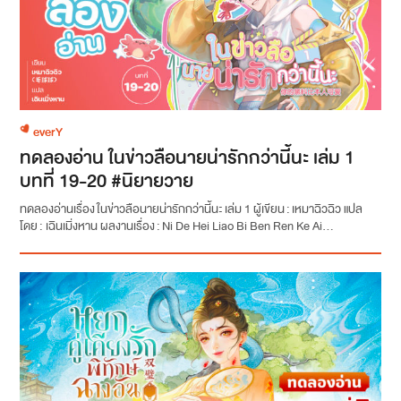
everY
ทดลองอ่าน ในข่าวลือนายน่ารักกว่านี้นะ เล่ม 1
บทที่ 19-20 #นิยายวาย
ทดลองอ่านเรื่อง ในข่าวลือนายน่ารักกว่านี้นะ เล่ม 1 ผู้เขียน : เหมาฉิวฉิว แปล
โดย : เฉินเมิ่งหาน ผลงานเรื่อง : Ni De Hei Liao Bi Ben Ren Ke Ai...