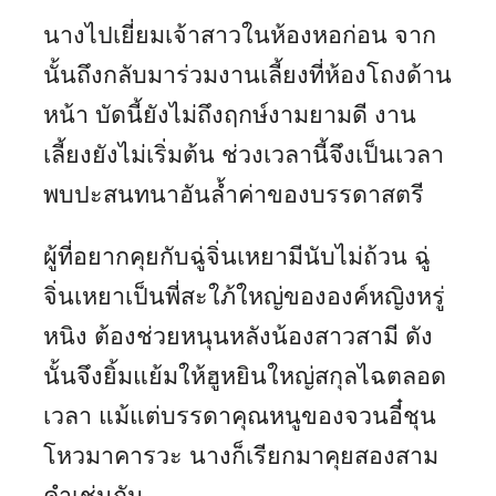
นางไปเยี่ยมเจ้าสาวในห้องหอก่อน จาก
นั้นถึงกลับมาร่วมงานเลี้ยงที่ห้องโถงด้าน
หน้า บัดนี้ยังไม่ถึงฤกษ์งามยามดี งาน
เลี้ยงยังไม่เริ่มต้น ช่วงเวลานี้จึงเป็นเวลา
พบปะสนทนาอันล้ำค่าของบรรดาสตรี
ผู้ที่อยากคุยกับฉู่จิ่นเหยามีนับไม่ถ้วน ฉู่
จิ่นเหยาเป็นพี่สะใภ้ใหญ่ขององค์หญิงหรู่
หนิง ต้องช่วยหนุนหลังน้องสาวสามี ดัง
นั้นจึงยิ้มแย้มให้ฮูหยินใหญ่สกุลไฉตลอด
เวลา แม้แต่บรรดาคุณหนูของจวนอี๋ชุน
โหวมาคารวะ นางก็เรียกมาคุยสองสาม
คำเช่นกัน