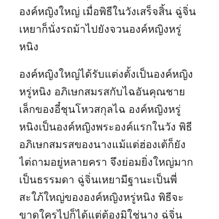
องค์หญิงใหญ่ เมื่อพิธีในวังเสร็จสิ้น ฉู่จิ่น
เหยาก็นั่งรถม้าไปยังจวนองค์หญิงหรู่
หนิง
องค์หญิงใหญ่ได้รับแต่งตั้งเป็นองค์หญิง
หรู่หนิง อภิเษกสมรสกับไฉอันคุณชาย
เล็กของอี๋ชุนโหวสกุลไฉ องค์หญิงหรู่
หนิงเป็นองค์หญิงพระองค์แรกในวัง พิธี
อภิเษกสมรสของนางแม้แต่ฮ่องเต้ก็ยัง
ไต่ถามอยู่หลายครา จึงย่อมยิ่งใหญ่มาก
เป็นธรรมดา ฉู่จิ่นเหยามีฐานะเป็นพี่
สะใภ้ใหญ่ขององค์หญิงหรู่หนิง พิธีจะ
ขาดใครไปก็ได้แต่ต้องมิใช่นาง ฉู่จิ่น