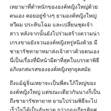
เหยามาที่ตำหนักขององค์หญิงใหญ่ด้วย
ตนเอง คอยอยู่ข้างๆ ยามองค์หญิงใหญ่
หวีผม ประทินโฉม และเปลี่ยนชุดเจ้า
สาว หลังจากนั้นยังไปร่วมสร้างความน่า
เกรงขามยังจวนองค์หญิงหรู่หนิงด้วย มี
ชายารัชทายาทมาส่งเจ้าสาวด้วยตนเอง
นี่เป็นเรื่องที่มีหน้ามีตาที่สุดในบรรดาพิธี
อภิเษกสมรสขององค์หญิงทุกยุคสมัย
ถึงแม้ฉู่จิ่นเหยาจะเป็นพี่สะใภ้ใหญ่ของ
องค์หญิงใหญ่ แต่ขณะเดียวกันนางก็เป็น
ถึงชายารัชทายาท ยามไปร่วมพิธีจะไป
เร็วไม่ได้เป็นอันขาด กว่ากองเกียรติยศ