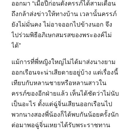
ออกมา “เมื่อปีก่อนตั้งครรภ์ได้สามเดือน
ถึงกล้าส่งข่าวให้ทางบ้าน เวลานั้นครรภ์
ยังไม่มั่นคง ไม่อาจออกไปข้างนอก จึง
ไปร่วมพิธีอภิเษกสมรสของพระองค์ไม่
ได้”
แม้การที่พี่หญิงใหญ่ไม่ได้มาส่งนางยาม
ออกเรือนจะน่าเสียดายอยู่บ้าง แต่เรื่องนี้
เทียบกับหลานชายหรือหลานสาวใน
ครรภ์ของอีกฝ่ายแล้ว เห็นได้ชัดว่าไม่นับ
เป็นอะไร ตั้งแต่ฉู่จิ่นเสียนออกเรือนไป
พวกนางสองพี่น้องก็ได้พบกันน้อยครั้งนัก
ต่อมาพอฉู่จิ่นเหยาได้รับพระราชทาน