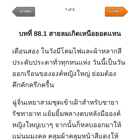
1 of 5
หน้าที่แล้ว
หน้าถัดไป
บทที่ 88.1 สายลมเกิดเหนือยอดแหน
เดือนสอง ในวังมีโคมไฟและผ้าหลากสี
ประดับประดาทั่วทุกหนแห่ง วันนี้เป็นวัน
ออกเรือนขององค์หญิงใหญ่ ย่อมต้อง
คึกคักครึกครื้น
ฉู่จิ่นเหยาสวมชุดเข้าเฝ้าสำหรับชายา
รัชทายาท แย้มยิ้มพลางตบหลังมือองค์
หญิงใหญ่เบาๆ จากนั้นก็หลบออกมาให้
แม่นมมงคล คลุมผ้าคลุมหน้าสีแดงให้