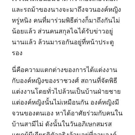
และรถม้าของนางจะมาถึงจวนองค์หญิง
หรู่หนิง คนที่มาร่วมพิธีต่างก็มาถึงกันไม่
น้อยแล้ว ส่วนคนสกุลไฉได้รับข่าวอยู่
นานแล้ว ล้วนมารอกันอยู่ที่หน้าประตู
รอง
นี่คือความแตกต่างของการได้แต่งงาน
กับองค์หญิงของราชวงศ์ สถานที่จัดพิธี
แต่งงานโดยทั่วไปล้วนเป็นบ้านฝ่ายชาย
แต่องค์หญิงนั้นไม่เหมือนกัน องค์หญิงมี
จวนของตนเอง หาได้อาศัยร่วมกับคนใน
บ้านสามีไม่ ดังนั้นในวันอภิเษกสมรส
แขกผู้มีเกียรติตัวจริงล้วนอยู่ที่จวนองค์