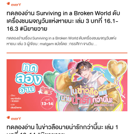
everY
ทดลองอ่าน Surviving in a Broken World ดับ
เครื่องชนผจญวันแห่งหายนะ เล่ม 3 บทที่ 16.1-
16.3 #นิยายวาย
ทดลองอ่านเรื่อง Surviving in a Broken World ดับเครื่องชนผจญวันแห่ง
หายนะ เล่ม 3 ผู้เขียน : matgam แปลโดย : ทรรศิกา จางวิบ...
everY
ทดลองอ่าน ในข่าวลือนายน่ารักกว่านี้นะ เล่ม 1