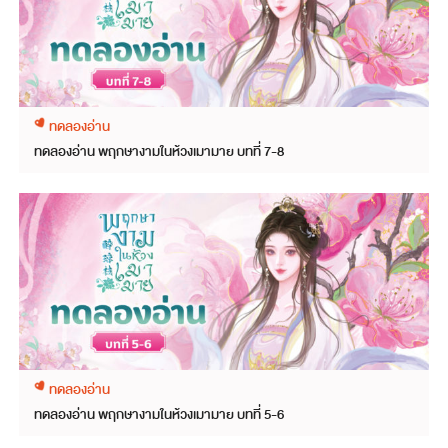
ทดลองอ่าน
ทดลองอ่าน พฤกษางามในห้วงเมามาย บทที่ 7-8
ทดลองอ่าน
ทดลองอ่าน พฤกษางามในห้วงเมามาย บทที่ 5-6