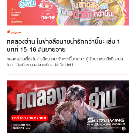
everY
ทดลองอ่าน ในข่าวลือนายน่ารักกว่านี้นะ เล่ม 1
บทที่ 15-16 #นิยายวาย
ทดลองอ่านเรื่อง ในข่าวลือนายน่ารักกว่านี้นะ เล่ม 1 ผู้เขียน : เหมาฉิวฉิว แปล
โดย : เฉินเมิ่งหาน ผลงานเรื่อง : Ni De Hei L...