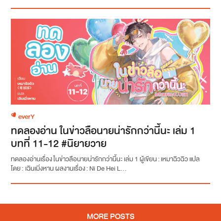
everY
ทดลองอ่าน ในข่าวลือนายน่ารักกว่านี้นะ เล่ม 1
บทที่ 11-12 #นิยายวาย
ทดลองอ่านเรื่อง ในข่าวลือนายน่ารักกว่านี้นะ เล่ม 1 ผู้เขียน : เหมาฉิวฉิว แปล
โดย : เฉินเมิ่งหาน ผลงานเรื่อง : Ni De Hei L...
MORE POSTS