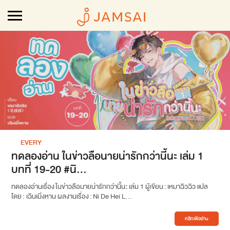
EVERY
ทดลองอ่าน ในข่าวลือนายน่ารักกว่านี้นะ เล่ม 1
บทที่ 19-20 #นิ...
ทดลองอ่านเรื่อง ในข่าวลือนายน่ารักกว่านี้นะ เล่ม 1 ผู้เขียน : เหมาฉิวฉิว แปล
โดย : เฉินเมิ่งหาน ผลงานเรื่อง : Ni De Hei L...
คลิกเพื่ออ่าน