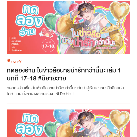
everY
ทดลองอ่าน ในข่าวลือนายน่ารักกว่านี้นะ เล่ม 1
บทที่ 17-18 #นิยายวาย
ทดลองอ่านเรื่อง ในข่าวลือนายน่ารักกว่านี้นะ เล่ม 1 ผู้เขียน : เหมาฉิวฉิว แปล
โดย : เฉินเมิ่งหาน ผลงานเรื่อง : Ni De Hei L...