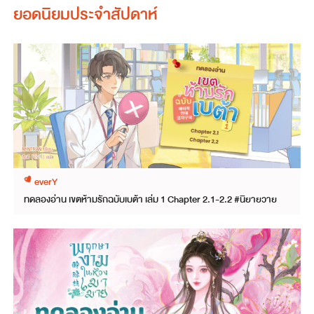
ยอดนิยมประจำสัปดาห์
everY
ทดลองอ่าน เขตห้ามรักฉบับเบต้า เล่ม 1 Chapter 2.1-2.2 #นิยายวาย