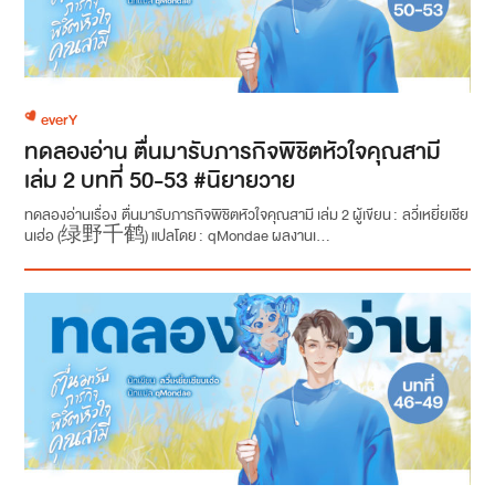
everY
ทดลองอ่าน ตื่นมารับภารกิจพิชิตหัวใจคุณสามี
เล่ม 2 บทที่ 50-53 #นิยายวาย
ทดลองอ่านเรื่อง ตื่นมารับภารกิจพิชิตหัวใจคุณสามี เล่ม 2 ผู้เขียน : ลวี่เหยี่ยเชีย
นเฮ่อ (绿野千鹤) แปลโดย : qMondae ผลงานเ...