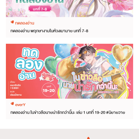
ทดลองอ่าน
ทดลองอ่าน พฤกษางามในห้วงเมามาย บทที่ 7-8
everY
ทดลองอ่าน ในข่าวลือนายน่ารักกว่านี้นะ เล่ม 1 บทที่ 19-20 #นิยายวาย