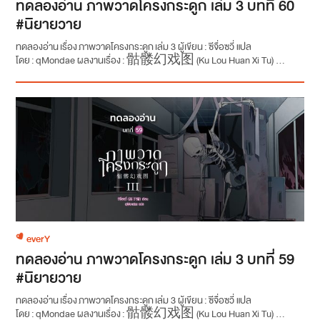
ทดลองอ่าน ภาพวาดโครงกระดูก เล่ม 3 บทที่ 60
#นิยายวาย
ทดลองอ่าน เรื่อง ภาพวาดโครงกระดูก เล่ม 3 ผู้เขียน : ซีจื่อซวี่ แปล
โดย : qMondae ผลงานเรื่อง : 骷髅幻戏图 (Ku Lou Huan Xi Tu) ...
everY
ทดลองอ่าน ภาพวาดโครงกระดูก เล่ม 3 บทที่ 59
#นิยายวาย
ทดลองอ่าน เรื่อง ภาพวาดโครงกระดูก เล่ม 3 ผู้เขียน : ซีจื่อซวี่ แปล
โดย : qMondae ผลงานเรื่อง : 骷髅幻戏图 (Ku Lou Huan Xi Tu) ...