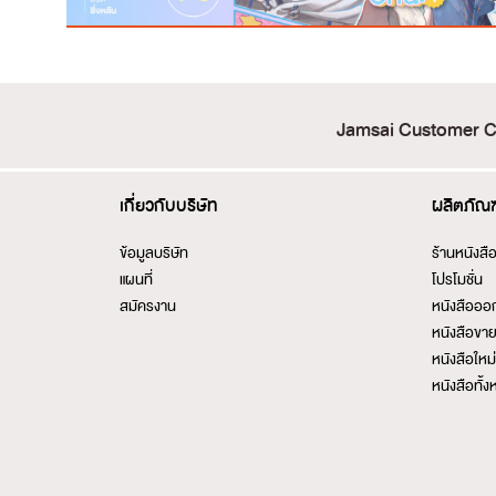
Jamsai Customer C
เกี่ยวกับบริษัท
ผลิตภัณฑ
ข้อมูลบริษัท
ร้านหนังสื
แผนที่
โปรโมชั่น
สมัครงาน
หนังสือออ
หนังสือขาย
หนังสือใหม่เ
หนังสือทั้