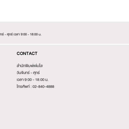
ร์ - ศุกร์ เวลา 9:00 - 18:00 น.
CONTACT
สำนักพิมพ์แจ่มใส
วันจันทร์ - ศุกร์
เวลา 9:00 - 18:00 น.
โทรศัพท์ : 02-840-4888