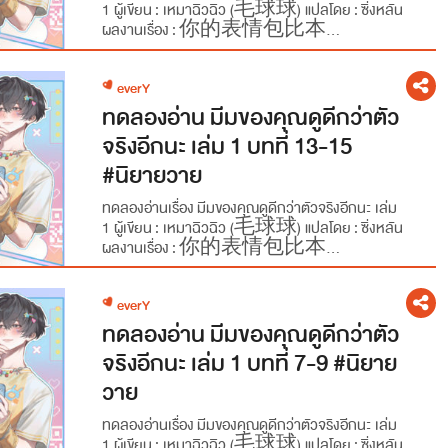
1 ผู้เขียน : เหมาฉิวฉิว (毛球球) แปลโดย : ซิ่งหลัน
ผลงานเรื่อง : 你的表情包比本...
everY
ทดลองอ่าน มีมของคุณดูดีกว่าตัว
จริงอีกนะ เล่ม 1 บทที่ 13-15
#นิยายวาย
ทดลองอ่านเรื่อง มีมของคุณดูดีกว่าตัวจริงอีกนะ เล่ม
1 ผู้เขียน : เหมาฉิวฉิว (毛球球) แปลโดย : ซิ่งหลัน
ผลงานเรื่อง : 你的表情包比本...
everY
ทดลองอ่าน มีมของคุณดูดีกว่าตัว
จริงอีกนะ เล่ม 1 บทที่ 7-9 #นิยาย
วาย
ทดลองอ่านเรื่อง มีมของคุณดูดีกว่าตัวจริงอีกนะ เล่ม
1 ผู้เขียน : เหมาฉิวฉิว (毛球球) แปลโดย : ซิ่งหลัน