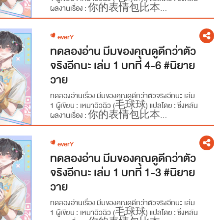
ผลงานเรื่อง : 你的表情包比本...
everY
ทดลองอ่าน มีมของคุณดูดีกว่าตัว
จริงอีกนะ เล่ม 1 บทที่ 4-6 #นิยาย
วาย
ทดลองอ่านเรื่อง มีมของคุณดูดีกว่าตัวจริงอีกนะ เล่ม
1 ผู้เขียน : เหมาฉิวฉิว (毛球球) แปลโดย : ซิ่งหลัน
ผลงานเรื่อง : 你的表情包比本...
everY
ทดลองอ่าน มีมของคุณดูดีกว่าตัว
จริงอีกนะ เล่ม 1 บทที่ 1-3 #นิยาย
วาย
ทดลองอ่านเรื่อง มีมของคุณดูดีกว่าตัวจริงอีกนะ เล่ม
1 ผู้เขียน : เหมาฉิวฉิว (毛球球) แปลโดย : ซิ่งหลัน