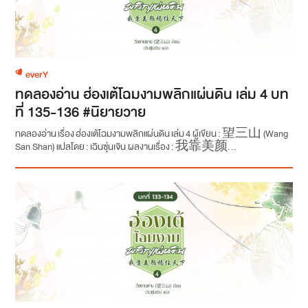
everY
ทดลองอ่าน ฮ่องเต้โฉมงามพลิกแผ่นดิน เล่ม 4 บท
ที่ 135-136 #นิยายวาย
ทดลองอ่าน เรื่อง ฮ่องเต้โฉมงามพลิกแผ่นดิน เล่ม 4 ผู้เขียน : 望三山 (Wang
San Shan) แปลโดย : เฉินซุ่นเจิน ผลงานเรื่อง : 我靠美颜...