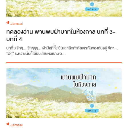
Jamsai
ทดลองอ่าน พานพบฝ่าบาทในห้วงกาล บทที่ 3-
บทที่ 4
บทที่ 3 จึกๆ... จึกๆๆๆ... ฝ่ามือที่ทั้งเย็นและเล็กกำลังแตะแก้มของฉันอยู่ จึกๆ...
“ฮิๆ” ระหว่างนั้นก็ได้ยินเสียงหัวเราะขอ...
Jamsai