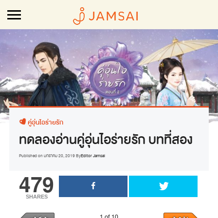
คู่อุ่นไอร่ายรัก
ทดลองอ่านคู่อุ่นไอร่ายรัก บทที่สอง
Published on
มกราคม 20, 2019
By
Editor Jamsai
479
SHARES
1 of 10