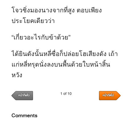
โจวชิ่งมองนางจากที่สูง ตอบเพียง
ประโยคเดียวว่า
“เกี่ยวอะไรกับข้าด้วย”
ได้ยินดังนั้นหลี่ซื่อก็ปล่อยโฮเสียงดัง เถ้า
แก่หลี่ทรุดนั่งลงบนพื้นด้วยใบหน้าสิ้น
หวัง
1 of 10
หน้าที่แล้ว
หน้าถัดไป
Comments