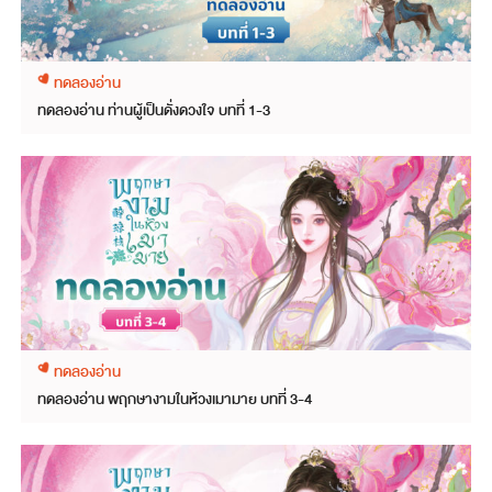
ทดลองอ่าน
ทดลองอ่าน ท่านผู้เป็นดั่งดวงใจ บทที่ 1-3
ทดลองอ่าน
ทดลองอ่าน พฤกษางามในห้วงเมามาย บทที่ 3-4