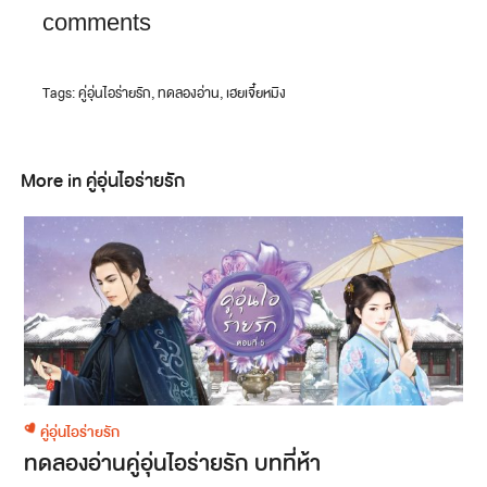
comments
Tags:
คู่อุ่นไอร่ายรัก
,
ทดลองอ่าน
,
เฮยเจี๋ยหมิง
More in คู่อุ่นไอร่ายรัก
คู่อุ่นไอร่ายรัก
ทดลองอ่านคู่อุ่นไอร่ายรัก บทที่ห้า