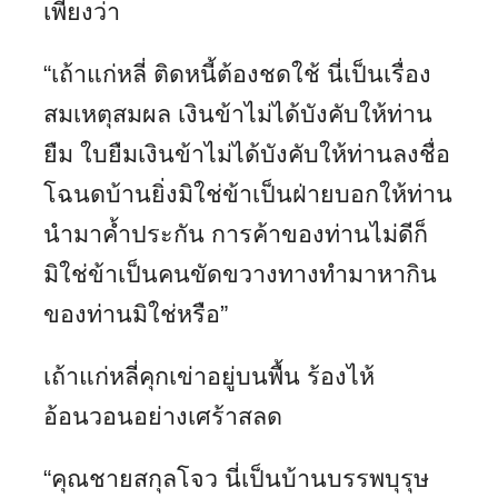
เพียงว่า
“เถ้าแก่หลี่ ติดหนี้ต้องชดใช้ นี่เป็นเรื่อง
สมเหตุสมผล เงินข้าไม่ได้บังคับให้ท่าน
ยืม ใบยืมเงินข้าไม่ได้บังคับให้ท่านลงชื่อ
โฉนดบ้านยิ่งมิใช่ข้าเป็นฝ่ายบอกให้ท่าน
นำมาค้ำประกัน การค้าของท่านไม่ดีก็
มิใช่ข้าเป็นคนขัดขวางทางทำมาหากิน
ของท่านมิใช่หรือ”
เถ้าแก่หลี่คุกเข่าอยู่บนพื้น ร้องไห้
อ้อนวอนอย่างเศร้าสลด
“คุณชายสกุลโจว นี่เป็นบ้านบรรพบุรุษ