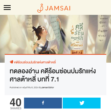
คดีร้อนซ่อนปมรักแห่งศาลต้าหลี่
ทดลองอ่าน คดีร้อนซ่อนปมรักแห่ง
ศาลต้าหลี่ บทที่ 7.1
Published on
พฤษภาคม 8, 2024
By
Jamsai Editor
40
SHARES