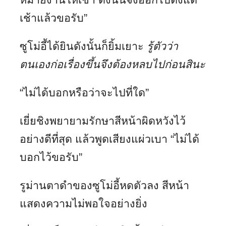
เช้าแล้วขอรับ”
ซูโม่อี้ได้ยินดังนั้นก็ยิ้มเยาะ
รู้ตัวว่า
ตนเองก่อเรื่องขึ้นจึงต้องหลบไปก่อนสินะ
“ไม่ได้บอกหรือว่าจะไปที่ใด”
เยี่ยชิงพยายามรักษาสีหน้าผิดหวังไว้
อย่างดีที่สุด แล้วพูดเสียงแผ่วเบา “ไม่ได้
บอกไว้ขอรับ”
รูม่านตาดำของซูโม่อี้หดตัวลง สีหน้า
แสดงความไม่พอใจอย่างยิ่ง