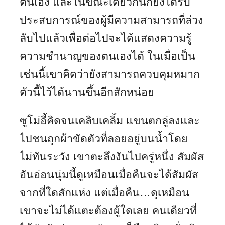
ตนเอง และในขณะเดียวกันก็ยังได้รับ
ประสบการณ์ของผู้มีความสามารถที่ล่วง
ลับไปแล้วเพื่อต่อไปจะได้แสดงความรู้
ความชำนาญของตนเองได้ ในเมื่อเป็น
เช่นนี้เขาคิดว่ายังสามารถควบคุมหมาก
ตัวนี้ไว้ได้นานขึ้นอีกสักหน่อย
ซูโม่อี้คิดจนเคลิบเคลิ้ม แขนตกลู่ลงและ
ไปชนถูกผ้าขัดตัวที่ลอยอยู่บนน้ำโดย
ไม่ทันระวัง เขาตะลึงงันไปครู่หนึ่ง สัมผัส
อันอ่อนนุ่มนี้ดูเหมือนเมื่อคืนจะได้สัมผัส
จากที่ใดสักแห่ง แต่เมื่อคืน…ดูเหมือน
เขาจะไม่ได้แตะต้องผู้ใดเลย คนเดียวที่