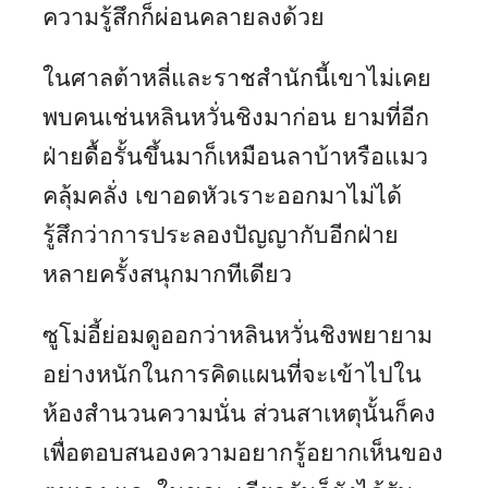
ความรู้สึกก็ผ่อนคลายลงด้วย
ในศาลต้าหลี่และราชสำนักนี้เขาไม่เคย
พบคนเช่นหลินหวั่นชิงมาก่อน ยามที่อีก
ฝ่ายดื้อรั้นขึ้นมาก็เหมือนลาบ้าหรือแมว
คลุ้มคลั่ง เขาอดหัวเราะออกมาไม่ได้
รู้สึกว่าการประลองปัญญากับอีกฝ่าย
หลายครั้งสนุกมากทีเดียว
ซูโม่อี้ย่อมดูออกว่าหลินหวั่นชิงพยายาม
อย่างหนักในการคิดแผนที่จะเข้าไปใน
ห้องสำนวนความนั่น ส่วนสาเหตุนั้นก็คง
เพื่อตอบสนองความอยากรู้อยากเห็นของ