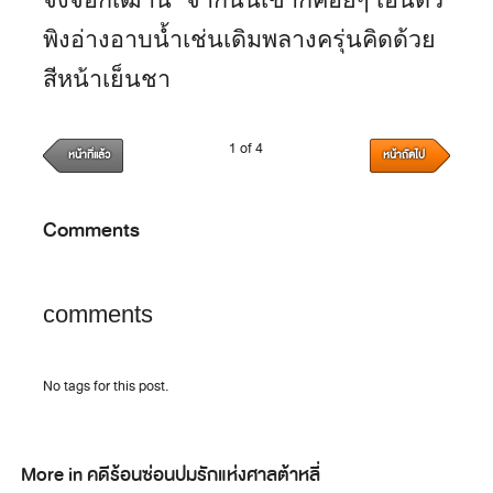
พิงอ่างอาบน้ำเช่นเดิมพลางครุ่นคิดด้วย
สีหน้าเย็นชา
1 of 4
หน้าที่แล้ว
หน้าถัดไป
Comments
comments
No tags for this post.
More in คดีร้อนซ่อนปมรักแห่งศาลต้าหลี่