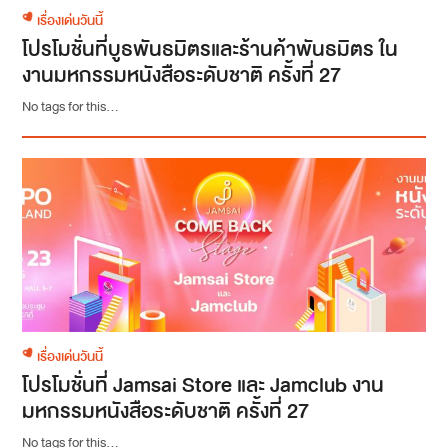
เรื่องเด่นวันนี้
โปรโมชั่นที่บูธพันธมิตรและร้านค้าพันธมิตร ใน
งานมหกรรมหนังสือระดับชาติ ครั้งที่ 27
No tags for this...
เรื่องเด่นวันนี้
โปรโมชั่นที่ Jamsai Store และ Jamclub งาน
มหกรรมหนังสือระดับชาติ ครั้งที่ 27
No tags for this...