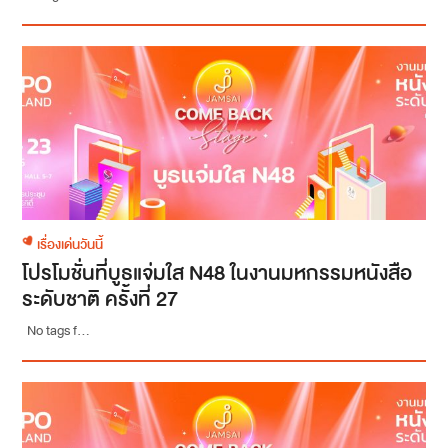
เรื่องเด่นวันนี้
โปรโมชั่นที่บูธแจ่มใส N48 ในงานมหกรรมหนังสือ
ระดับชาติ ครั้งที่ 27
No tags f...