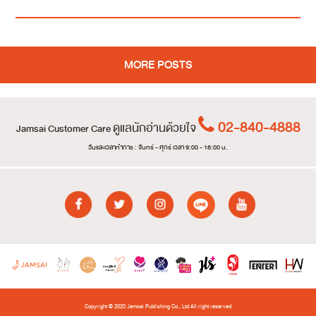
MORE POSTS
02-840-4888
ดูแลนักอ่านด้วยใจ
Jamsai Customer Care
วันและเวลาทำการ : จันทร์ - ศุกร์ เวลา 9:00 - 18:00 น.
Copyright © 2020 Jamsai Publishing Co., Ltd All right reserved