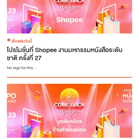
เรื่องเด่นวันนี้
โปรโมชั่นที่ Shopee งานมหกรรมหนังสือระดับ
ชาติ ครั้งที่ 27
No tags for this...