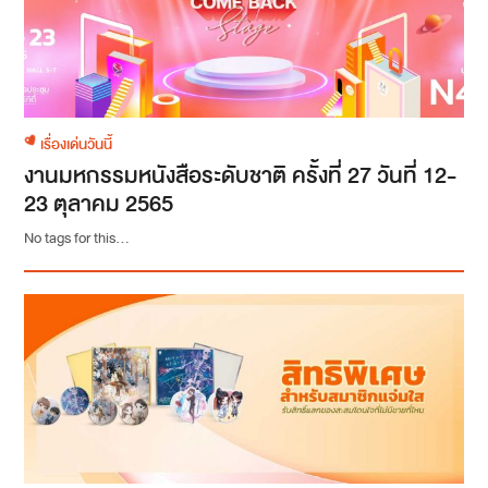
เรื่องเด่นวันนี้
งานมหกรรมหนังสือระดับชาติ ครั้งที่ 27 วันที่ 12-
23 ตุลาคม 2565
No tags for this...