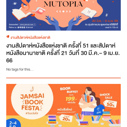
งานสัปดาห์หนังสือแห่งชาติ
งานสัปดาห์หนังสือแห่งชาติ ครั้งที่ 51 และสัปดาห์
หนังสือนานาชาติ ครั้งที่ 21 วันที่ 30 มี.ค.– 9 เม.ย.
66
No tags for this...