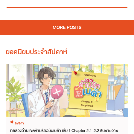
MORE POSTS
ยอดนิยมประจำสัปดาห์
everY
ทดลองอ่าน เขตห้ามรักฉบับเบต้า เล่ม 1 Chapter 2.1-2.2 #นิยายวาย