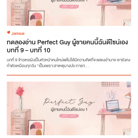
Jamsai
ทดลองอ่าน Perfect Guy ผู้ชายคนนี้ฉันดีไซน์เอง
บทที่ 9 – บทที่ 10
บทที่ 9 จ้าวเหอผิงเป็นหัวหน้าคนใหม่แต่ไม่ได้มีความคิดที่จะแสดงอำนาจ เขายังคง
ทำตัวเหมือนทุกวัน “เป็นเพราะสาเหตุบางประการท...