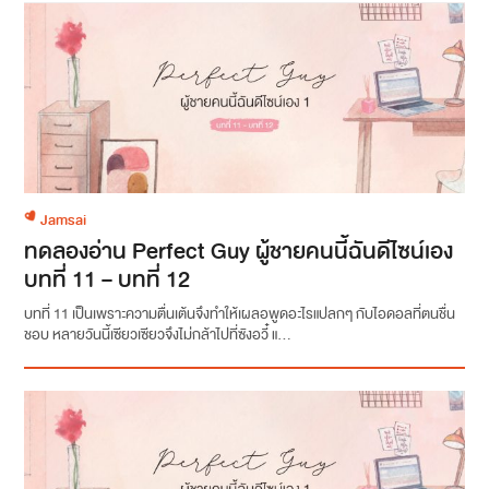
Jamsai
ทดลองอ่าน Perfect Guy ผู้ชายคนนี้ฉันดีไซน์เอง
บทที่ 11 – บทที่ 12
บทที่ 11 เป็นเพราะความตื่นเต้นจึงทำให้เผลอพูดอะไรแปลกๆ กับไอดอลที่ตนชื่น
ชอบ หลายวันนี้เซียวเซียวจึงไม่กล้าไปที่ซังอวี๋ แ...