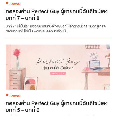
Jamsai
ทดลองอ่าน Perfect Guy ผู้ชายคนนี้ฉันดีไซน์เอง
บทที่ 7 – บทที่ 8
บทที่ 7 “ไม่เป็นไร” เซียวเซียวตบที่นั่งข้างๆ บอกให้อีกฝ่ายนั่งลง “เมื่อครู่แกสุด
ยอดมาก แกไม่ได้เห็น พอแกเดินออกมาแล้วหน้...
Jamsai
ทดลองอ่าน Perfect Guy ผู้ชายคนนี้ฉันดีไซน์เอง
บทที่ 5 – บทที่ 6