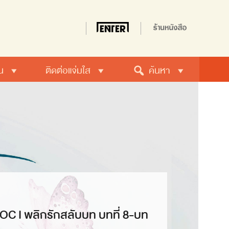
น
ติดต่อแจ่มใส
ค้นหา
C I พลิกรักสลับบท บทที่ 8-บท