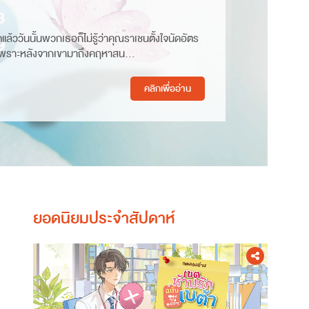
ุดแล้ววันนั้นพวกเธอก็ไม่รู้ว่าคุณราเชนตั้งใจนัดอัตร
ร เพราะหลังจากเขามาถึงคฤหาสน...
คลิกเพื่ออ่าน
ยอดนิยมประจำสัปดาห์