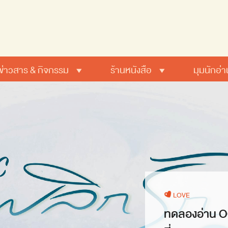
ข่าวสาร & กิจกรรม
ร้านหนังสือ
มุมนักอ่า
LOVE
ทดลองอ่าน OO