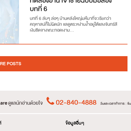
ทดลองอ่าน เจ้าชายฉบับมือสอง
บทที่ 6
บทที่ 6 ลับๆ ล่อๆ บ้านหลังใหญ่มหึมาที่จะเรียกว่า
คฤหาสน์ก็ไม่ผิดนัก แลดูตระหง่านง้ำอยู่ใต้แสงจันทร์สี
เงินซีดจางขณะทอดเงาม...
RE POSTS
02-840-4888
are
ดูแลนักอ่านด้วยใจ
วันและเวลาทำการ : จันท
์
ข้อมูลอื่นๆ