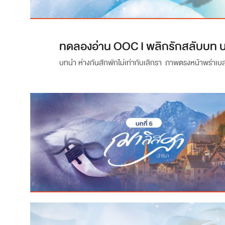
ทดลองอ่าน OOC I พลิกรักสลับบท บ
บทนำ ห่างกันสักพักไม่เท่ากับเลิกรา ภาพตรงหน้าพร่าเบลอด