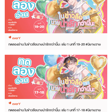
everY
ทดลองอ่าน ในข่าวลือนายน่ารักกว่านี้นะ เล่ม 1 บทที่ 19-20 #นิยายวาย
everY
ทดลองอ่าน ในข่าวลือนายน่ารักกว่านี้นะ เล่ม 1 บทที่ 17-18 #นิยายวาย