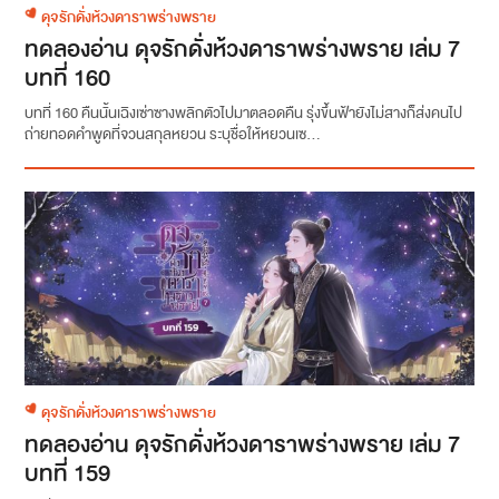
ดุจรักดั่งห้วงดาราพร่างพราย
ทดลองอ่าน ดุจรักดั่งห้วงดาราพร่างพราย เล่ม 7
บทที่ 160
บทที่ 160 คืนนั้นเฉิงเซ่าซางพลิกตัวไปมาตลอดคืน รุ่งขึ้นฟ้ายังไม่สางก็ส่งคนไป
ถ่ายทอดคำพูดที่จวนสกุลหยวน ระบุชื่อให้หยวนเซ...
ดุจรักดั่งห้วงดาราพร่างพราย
ทดลองอ่าน ดุจรักดั่งห้วงดาราพร่างพราย เล่ม 7
บทที่ 159