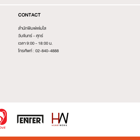
CONTACT
สำนักพิมพ์แจ่มใส
วันจันทร์ - ศุกร์
เวลา 9:00 - 18:00 น.
โทรศัพท์ : 02-840-4888