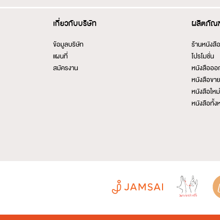
เกี่ยวกับบริษัท
ผลิตภัณฑ
ข้อมูลบริษัท
ร้านหนังสื
แผนที่
โปรโมชั่น
สมัครงาน
หนังสือออ
หนังสือขาย
หนังสือใหม่เ
หนังสือทั้