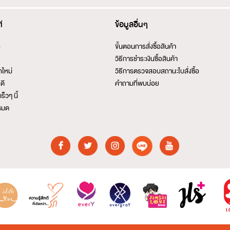
์
ข้อมูลอื่นๆ
อ
ขั้นตอนการสั่งซื้อสินค้า
วิธีการชำระเงินซื้อสินค้า
กใหม่
วิธีการตรวจสอบสถานะใบสั่งซื้อ
ดี
คำถามที่พบบ่อย
ร็วๆ นี้
งหมด