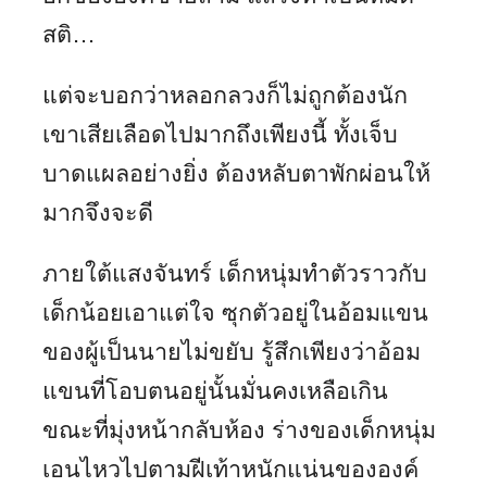
สติ…
แต่จะบอกว่าหลอกลวงก็ไม่ถูกต้องนัก
เขาเสียเลือดไปมากถึงเพียงนี้ ทั้งเจ็บ
บาดแผลอย่างยิ่ง ต้องหลับตาพักผ่อนให้
มากจึงจะดี
ภายใต้แสงจันทร์ เด็กหนุ่มทำตัวราวกับ
เด็กน้อยเอาแต่ใจ ซุกตัวอยู่ในอ้อมแขน
ของผู้เป็นนายไม่ขยับ รู้สึกเพียงว่าอ้อม
แขนที่โอบตนอยู่นั้นมั่นคงเหลือเกิน
ขณะที่มุ่งหน้ากลับห้อง ร่างของเด็กหนุ่ม
เอนไหวไปตามฝีเท้าหนักแน่นขององค์