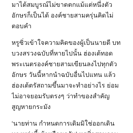
มาได้สมบูรณ์ไม่ขาดตกแม้แต่หนึ่งตัว
อักษรก็เป็นได้ องค์ชายสามครุ่นคิดไม่
ตอบคำ
หรูซิ่วเข้าใจความคิดของผู้เป็นนายดี บท
บวงสรวงฉบับที่หายไปนั้น ฮ่องเต้ทอด
พระเนตรองค์ชายสามเขียนลงไปทุกตัว
อักษร วันนี้หากนำฉบับอื่นไปแทน แล้ว
ฮ่องเต้ตรัสถามขึ้นมาจะทำอย่างไร ย่อม
ไม่อาจยอมรับตรงๆ ว่าทำของสำคัญ
สูญหายกระมัง
‘นายท่าน กำหนดการเดิมมิใช่ออกเดิน