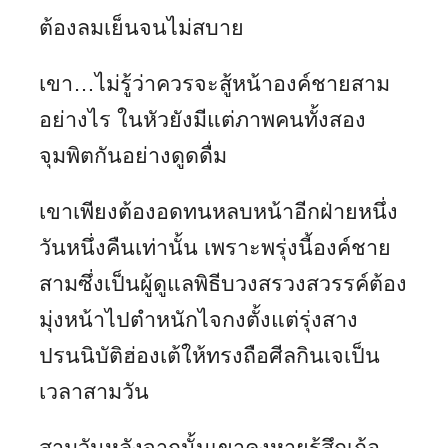
ต้องลมเย็นจนไม่สบาย
เขา…ไม่รู้ว่าควรจะสู้หน้าองค์ชายสาม
อย่างไร ในหัวยังมีแต่ภาพคนทั้งสอง
จุมพิตกันอย่างดูดดื่ม
เขาเพียงต้องอดทนหลบหน้าอีกฝ่ายหนึ่ง
วันหนึ่งคืนเท่านั้น เพราะพรุ่งนี้องค์ชาย
สามซึ่งเป็นผู้ดูแลพิธีบวงสรวงสวรรค์ต้อง
มุ่งหน้าไปตำหนักไจกงตั้งแต่รุ่งสาง
ปรนนิบัติฮ่องเต้ให้ทรงถือศีลกินเจเป็น
เวลาสามวัน
สามวันหลังจากนั้นเขาคงหายรู้สึกเก้อ