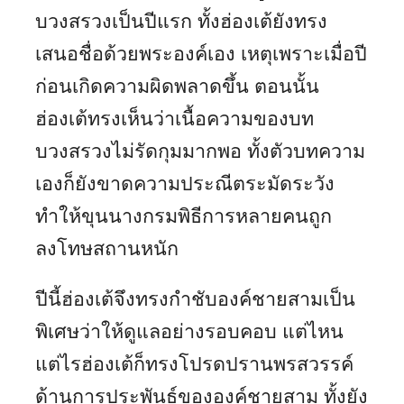
บวงสรวงเป็นปีแรก ทั้งฮ่องเต้ยังทรง
เสนอชื่อด้วยพระองค์เอง เหตุเพราะเมื่อปี
ก่อนเกิดความผิดพลาดขึ้น ตอนนั้น
ฮ่องเต้ทรงเห็นว่าเนื้อความของบท
บวงสรวงไม่รัดกุมมากพอ ทั้งตัวบทความ
เองก็ยังขาดความประณีตระมัดระวัง
ทำให้ขุนนางกรมพิธีการหลายคนถูก
ลงโทษสถานหนัก
ปีนี้ฮ่องเต้จึงทรงกำชับองค์ชายสามเป็น
พิเศษว่าให้ดูแลอย่างรอบคอบ แต่ไหน
แต่ไรฮ่องเต้ก็ทรงโปรดปรานพรสวรรค์
ด้านการประพันธ์ขององค์ชายสาม ทั้งยัง