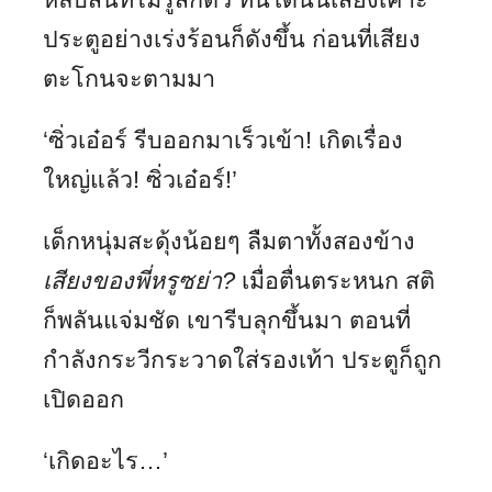
ประตูอย่างเร่งร้อนก็ดังขึ้น ก่อนที่เสียง
ตะโกนจะตามมา
‘ซิ่วเอ๋อร์ รีบออกมาเร็วเข้า! เกิดเรื่อง
ใหญ่แล้ว! ซิ่วเอ๋อร์!’
เด็กหนุ่มสะดุ้งน้อยๆ ลืมตาทั้งสองข้าง
เสียงของพี่หรูซย่า
?
เมื่อตื่นตระหนก สติ
ก็พลันแจ่มชัด เขารีบลุกขึ้นมา ตอนที่
กำลังกระวีกระวาดใส่รองเท้า ประตูก็ถูก
เปิดออก
‘เกิดอะไร…’