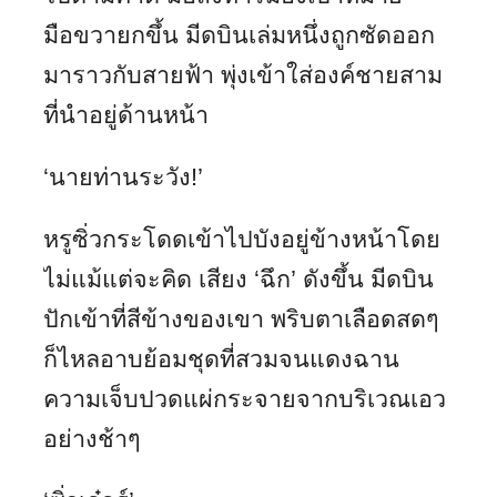
มือขวายกขึ้น มีดบินเล่มหนึ่งถูกซัดออก
มาราวกับสายฟ้า พุ่งเข้าใส่องค์ชายสาม
ที่นำอยู่ด้านหน้า
‘นายท่านระวัง!’
หรูซิ่วกระโดดเข้าไปบังอยู่ข้างหน้าโดย
ไม่แม้แต่จะคิด เสียง ‘ฉึก’ ดังขึ้น มีดบิน
ปักเข้าที่สีข้างของเขา พริบตาเลือดสดๆ
ก็ไหลอาบย้อมชุดที่สวมจนแดงฉาน
ความเจ็บปวดแผ่กระจายจากบริเวณเอว
อย่างช้าๆ