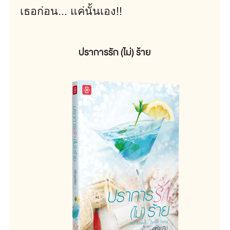
เธอก่อน... แค่นั้นเอง!!
ปราการรัก (ไม่) ร้าย