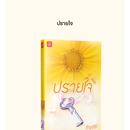
ปรายใจ