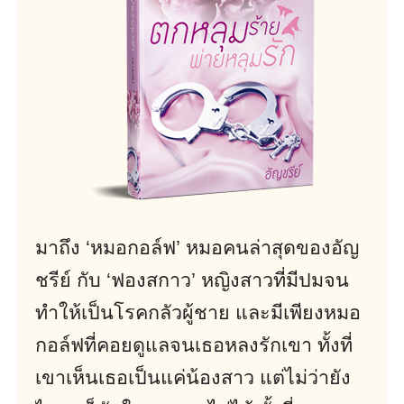
มาถึง ‘หมอกอล์ฟ’ หมอคนล่าสุดของอัญ
ชรีย์ กับ ‘ฟองสกาว’ หญิงสาวที่มีปมจน
ทำให้เป็นโรคกลัวผู้ชาย และมีเพียงหมอ
กอล์ฟที่คอยดูแลจนเธอหลงรักเขา ทั้งที่
เขาเห็นเธอเป็นแค่น้องสาว แต่ไม่ว่ายัง