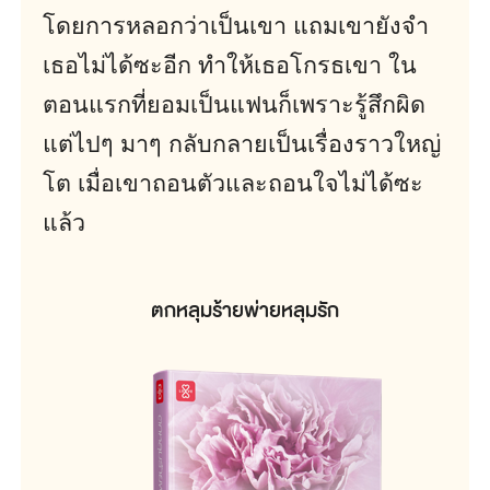
โดยการหลอกว่าเป็นเขา แถมเขายังจำ
เธอไม่ได้ซะอีก ทำให้เธอโกรธเขา ใน
ตอนแรกที่ยอมเป็นแฟนก็เพราะรู้สึกผิด
แต่ไปๆ มาๆ กลับกลายเป็นเรื่องราวใหญ่
โต เมื่อเขาถอนตัวและถอนใจไม่ได้ซะ
แล้ว
ตกหลุมร้ายพ่ายหลุมรัก