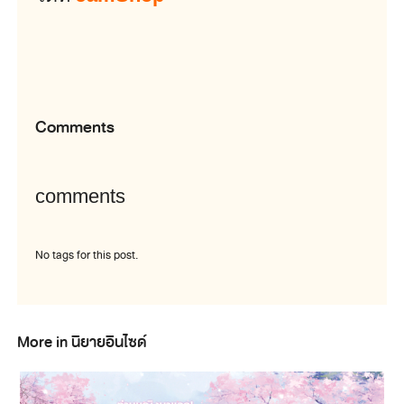
Comments
comments
No tags for this post.
More in นิยายอินไซด์