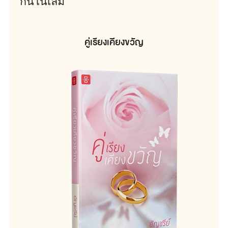
กันในเล่ม
คู่เรียงเคียงขวัญ