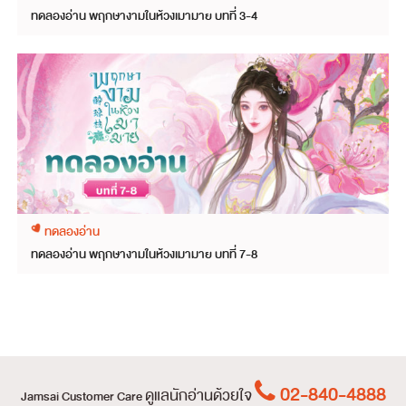
ทดลองอ่าน พฤกษางามในห้วงเมามาย บทที่ 3-4
ทดลองอ่าน
ทดลองอ่าน พฤกษางามในห้วงเมามาย บทที่ 7-8
02-840-4888
ดูแลนักอ่านด้วยใจ
Jamsai Customer Care