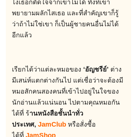
ไงเธอก็ตัดใจจากเขาไม่ได้ ทั้งที่เขา
พยายามผลักไสเธอ และที่สำคัญเขาก็รู้
ว่าถ้าไม่ใช่เขา ก็เป็นผู้ชายคนอื่นไม่ได้
อีกแล้ว
เรียกได้ว่าแต่ละหมอของ
‘อัญชรีย์’
ต่าง
มีเสน่ห์แตกต่างกันไป แต่เชื่อว่าจะต้องมี
หมอสักคนสองคนที่เข้าไปอยู่ในใจของ
นักอ่านแล้วแน่นอน ไปตามคุณหมอกัน
ได้ที่ ร้
านหนังสือชั้นนำทั่ว
ประเทศ
,
JamClub
หรือสั่งซื้อ
ได้ที่
JamShop