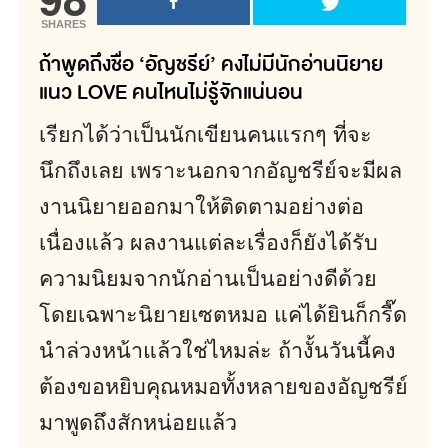
SHARES
ถ้าพูดถึงชื่อ ‘อัญชรีย์’ คงไม่มีนักอ่านนิยาย
แนว LOVE คนไหนไม่รู้จักแน่นอน
เรียกได้ว่าเป็นนักเขียนคนแรกๆ ที่จะ
นึกถึงเลย เพราะนอกจากอัญชรีย์จะมีผล
งานนิยายออกมาให้ติดตามอย่างต่อ
เนื่องแล้ว ผลงานแต่ละเรื่องก็ยังได้รับ
ความนิยมจากนักอ่านเป็นอย่างดีด้วย
โดยเฉพาะนิยายเซตหมอ แค่ได้ยินก็กรี๊ด
นำล่วงหน้าแล้วใช่ไหมล่ะ ถ้างั้นวันนี้คง
ต้องขอหยิบคุณหมอทั้งหลายของอัญชรีย์
มาพูดถึงสักหน่อยแล้ว