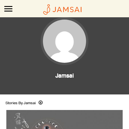
Jamsai
Stories By Jamsai