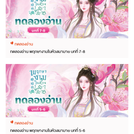
ทดลองอ่าน
ทดลองอ่าน พฤกษางามในห้วงเมามาย บทที่ 7-8
ทดลองอ่าน
ทดลองอ่าน พฤกษางามในห้วงเมามาย บทที่ 5-6