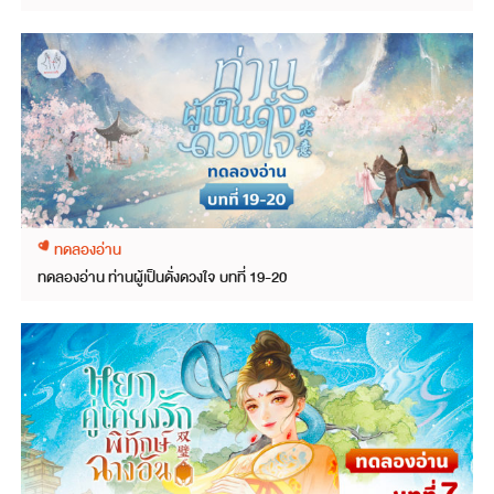
ทดลองอ่าน
ทดลองอ่าน ท่านผู้เป็นดั่งดวงใจ บทที่ 19-20