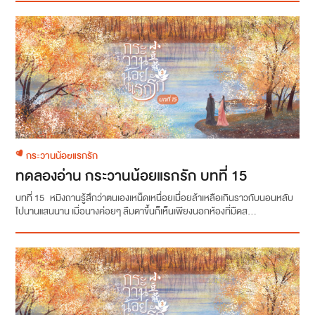
กระวานน้อยแรกรัก
ทดลองอ่าน กระวานน้อยแรกรัก บทที่ 15
บทที่ 15 หมิงถานรู้สึกว่าตนเองเหน็ดเหนื่อยเมื่อยล้าเหลือเกินราวกับนอนหลับ
ไปนานแสนนาน เมื่อนางค่อยๆ ลืมตาขึ้นก็เห็นเพียงนอกห้องที่มืดส...