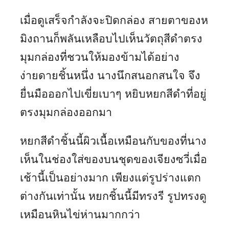
เมื่อดูเสร็จกำลังจะปิดกล่อง สายตาของห
มิงถานก็พลันเหลือบไปเห็นวัตถุสีดำตรง
มุมกล่องที่ชวนให้มองข้ามได้อย่าง
ง่ายดายชิ้นหนึ่ง นางนึกสนอกสนใจ จึง
ยื่นมือออกไปเขี่ยเบาๆ หยิบหยกสีดำที่อยู่
ตรงมุมกล่องออกมา
หยกสีดำชิ้นนี้ผิวเนื้อเหมือนกับของที่นาง
เห็นในช่องใส่ของบนชุดของเจียงซวี่เมื่อ
เช้านี้เป็นอย่างมาก เพียงแต่รูปร่างแตก
ต่างกันเท่านั้น หยกชิ้นนี้มีทรงรี รูปทรงดู
เหมือนหินไข่ห่านมากกว่า