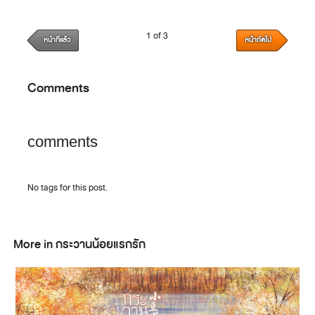
1 of 3
หน้าที่แล้ว
หน้าถัดไป
Comments
comments
No tags for this post.
More in กระวานน้อยแรกรัก