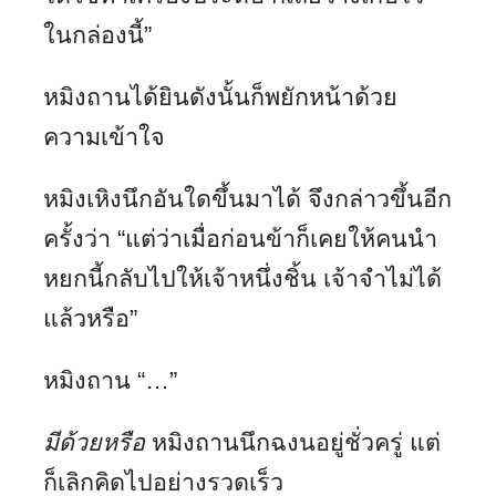
ในกล่องนี้”
หมิงถานได้ยินดังนั้นก็พยักหน้าด้วย
ความเข้าใจ
หมิงเหิงนึกอันใดขึ้นมาได้ จึงกล่าวขึ้นอีก
ครั้งว่า “แต่ว่าเมื่อก่อนข้าก็เคยให้คนนำ
หยกนี้กลับไปให้เจ้าหนึ่งชิ้น เจ้าจำไม่ได้
แล้วหรือ”
หมิงถาน “…”
มีด้วยหรือ
หมิงถานนึกฉงนอยู่ชั่วครู่ แต่
ก็เลิกคิดไปอย่างรวดเร็ว