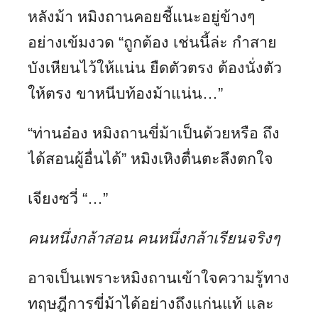
หลังม้า หมิงถานคอยชี้แนะอยู่ข้างๆ
อย่างเข้มงวด “ถูกต้อง เช่นนี้ล่ะ กำสาย
บังเหียนไว้ให้แน่น ยืดตัวตรง ต้องนั่งตัว
ให้ตรง ขาหนีบท้องม้าแน่น…”
“ท่านอ๋อง หมิงถานขี่ม้าเป็นด้วยหรือ ถึง
ได้สอนผู้อื่นได้” หมิงเหิงตื่นตะลึงตกใจ
เจียงซวี่ “…”
คนหนึ่งกล้าสอน คนหนึ่งกล้าเรียนจริงๆ
อาจเป็นเพราะหมิงถานเข้าใจความรู้ทาง
ทฤษฎีการขี่ม้าได้อย่างถึงแก่นแท้ และ