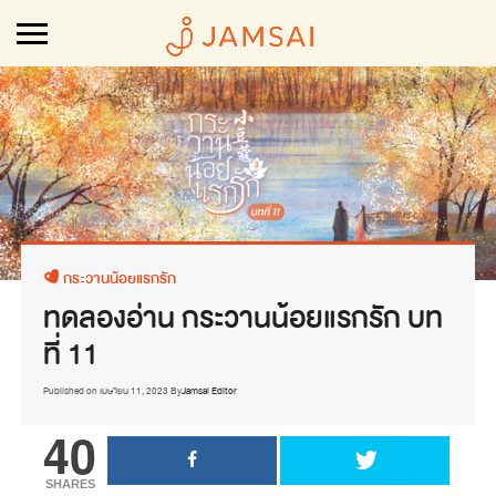
กระวานน้อยแรกรัก
ทดลองอ่าน กระวานน้อยแรกรัก บท
ที่ 11
Published on
เมษายน 11, 2023
By
Jamsai Editor
40
SHARES