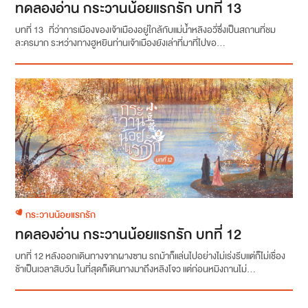
ทดลองอ่าน กระวานน้อยแรกรัก บทที่ 13
บทที่ 13 ที่ว่าการเมืองของเจ้าเมืองอยู่ใกล้กับแม่น้ำหลิงอวี่ซึ่งเป็นสถานที่ชม
ละครมาก ระหว่างทางฮูหยินท่านเจ้าเมืองยังเล่าที่มาที่ไปขอ...
กระวานน้อยแรกรัก
ทดลองอ่าน กระวานน้อยแรกรัก บทที่ 12
บทที่ 12 หลังออกเดินทางจากผางซาน รถม้าก็แล่นไปอย่างไม่เร่งรีบแต่ก็ไม่เชื่อง
ช้าเป็นเวลาสิบวัน ในที่สุดก็เดินทางมาถึงหลิงโจว แต่ก่อนหมิงถานไม่...