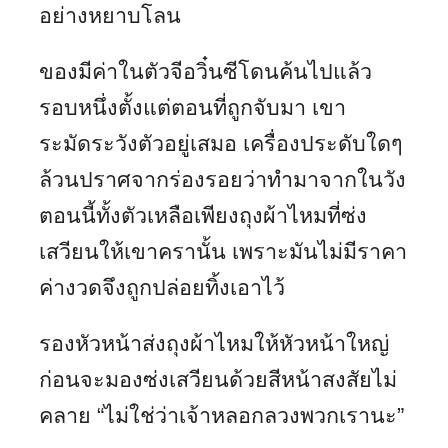
อย่างหยาบโลน
ของมีค่าในตัวจีอวิ๋นซีโดนค้นไปแล้ว
รอบหนึ่งตั้งแต่ตอนที่ถูกจับมา เขา
ระมัดระวังตัวอยู่เสมอ เครื่องประดับใดๆ
ล้วนปราศจากร่องรอยว่าทำมาจากในวัง
ตอนนี้ทั้งตัวเหลือเพียงถุงผ้าไหมที่ซ่ง
เสวียนให้เขาครานั้น เพราะมันไม่มีราคา
ค่างวดจึงถูกปล่อยทิ้งเอาไว้
รองหัวหน้าส่งถุงผ้าไหมให้หัวหน้าใหญ่
ก่อนจะมองซ่งเสวียนด้วยสีหน้าสงสัยไม่
คลาย “ไม่ใช่ว่าเจ้าหลอกลวงพวกเรานะ”