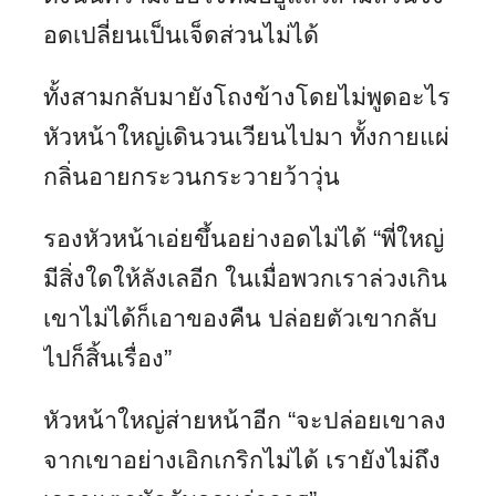
อดเปลี่ยนเป็นเจ็ดส่วนไม่ได้
ทั้งสามกลับมายังโถงข้างโดยไม่พูดอะไร
หัวหน้าใหญ่เดินวนเวียนไปมา ทั้งกายแผ่
กลิ่นอายกระวนกระวายว้าวุ่น
รองหัวหน้าเอ่ยขึ้นอย่างอดไม่ได้ “พี่ใหญ่
มีสิ่งใดให้ลังเลอีก ในเมื่อพวกเราล่วงเกิน
เขาไม่ได้ก็เอาของคืน ปล่อยตัวเขากลับ
ไปก็สิ้นเรื่อง”
หัวหน้าใหญ่ส่ายหน้าอีก “จะปล่อยเขาลง
จากเขาอย่างเอิกเกริกไม่ได้ เรายังไม่ถึง