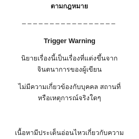
ตามกฎหมาย
– – – – – – – – – – – – – – – – –
Trigger Warning
นิยายเรื่องนี้เป็นเรื่องที่แต่งขึ้นจาก
จินตนาการของผู้เขียน
ไม่มีความเกี่ยวข้องกับบุคคล สถานที่
หรือเหตุการณ์จริงใดๆ
เนื้อหามีประเด็นอ่อนไหวเกี่ยวกับความ