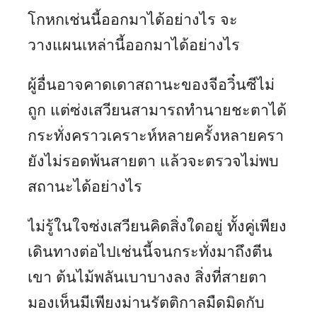
โกหกเช่นนี้ออกมาได้อย่างไร จะ
วางแผนเหล่านี้ออกมาได้อย่างไร
ผู้อื่นอาจคาดเดาสถานะของจีอวิ๋นซีไม่
ถูก แต่ซ่งเสวียนสามารถทำนายชะตาได้
กระทั่งคราวเคราะห์หลายครั้งหลายครา
ยังไม่รอดพ้นสายตา แล้วจะตรวจไม่พบ
สถานะได้อย่างไร
ไม่รู้ในใจซ่งเสวียนคิดสิ่งใดอยู่ ทั้งคู่เพียง
เดินทางต่อไปเช่นนี้จนกระทั่งมาถึงตีน
เขา ต้นไม้พลันเบาบางลง สิ่งที่สายตา
มองเห็นมีเพียงม่านรัตติกาลมืดมิดกับ