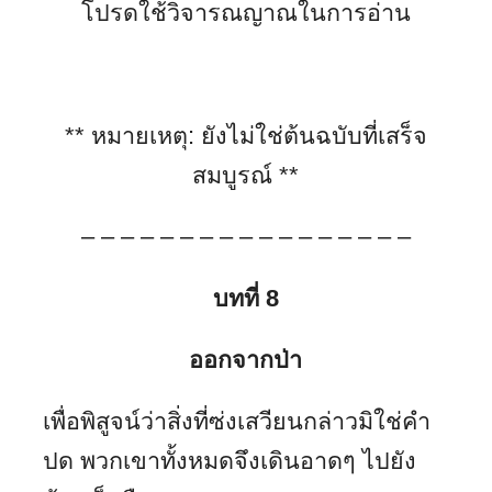
โปรดใช้วิจารณญาณในการอ่าน
**
หมายเหตุ
:
ยังไม่ใช่ต้นฉบับที่เสร็จ
สมบูรณ์
**
– – – – – – – – – – – – – – – – –
บทที่ 8
ออกจากป่า
เพื่อพิสูจน์ว่าสิ่งที่ซ่งเสวียนกล่าวมิใช่คำ
ปด พวกเขาทั้งหมดจึงเดินอาดๆ ไปยัง