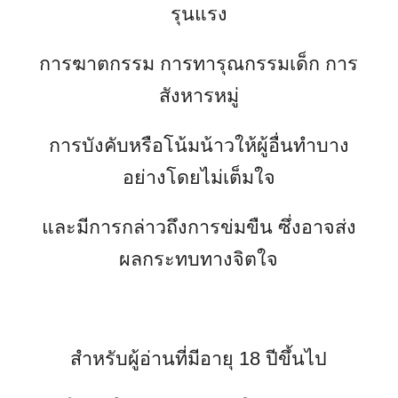
รุนแรง
การฆาตกรรม การทารุณกรรมเด็ก การ
สังหารหมู่
การบังคับหรือโน้มน้าวให้ผู้อื่นทำบาง
อย่างโดยไม่เต็มใจ
และมีการกล่าวถึงการข่มขืน ซึ่งอาจส่ง
ผลกระทบทางจิตใจ
สำหรับผู้อ่านที่มีอายุ 18 ปีขึ้นไป