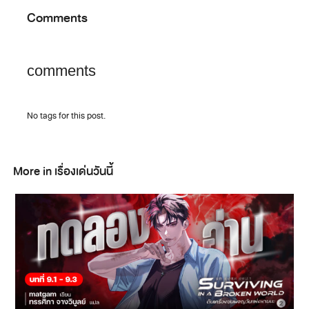
Comments
comments
No tags for this post.
More in เรื่องเด่นวันนี้