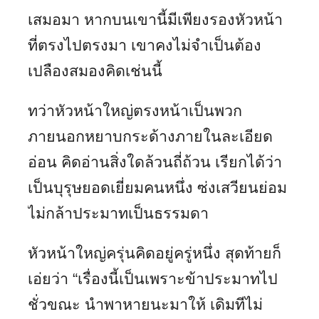
เสมอมา หากบนเขานี้มีเพียงรองหัวหน้า
ที่ตรงไปตรงมา เขาคงไม่จำเป็นต้อง
เปลืองสมองคิดเช่นนี้
ทว่าหัวหน้าใหญ่ตรงหน้าเป็นพวก
ภายนอกหยาบกระด้างภายในละเอียด
อ่อน คิดอ่านสิ่งใดล้วนถี่ถ้วน เรียกได้ว่า
เป็นบุรุษยอดเยี่ยมคนหนึ่ง ซ่งเสวียนย่อม
ไม่กล้าประมาทเป็นธรรมดา
หัวหน้าใหญ่ครุ่นคิดอยู่ครู่หนึ่ง สุดท้ายก็
เอ่ยว่า “เรื่องนี้เป็นเพราะข้าประมาทไป
ชั่วขณะ นำพาหายนะมาให้ เดิมทีไม่