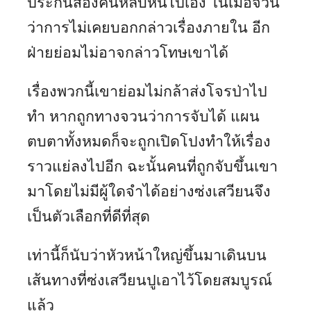
ประกันสองคนหลบหนีไปเอง ในเมื่อจวน
ว่าการไม่เคยบอกกล่าวเรื่องภายใน อีก
ฝ่ายย่อมไม่อาจกล่าวโทษเขาได้
เรื่องพวกนี้เขาย่อมไม่กล้าส่งโจรป่าไป
ทำ หากถูกทางจวนว่าการจับได้ แผน
ตบตาทั้งหมดก็จะถูกเปิดโปงทำให้เรื่อง
ราวแย่ลงไปอีก ฉะนั้นคนที่ถูกจับขึ้นเขา
มาโดยไม่มีผู้ใดจำได้อย่างซ่งเสวียนจึง
เป็นตัวเลือกที่ดีที่สุด
เท่านี้ก็นับว่าหัวหน้าใหญ่ขึ้นมาเดินบน
เส้นทางที่ซ่งเสวียนปูเอาไว้โดยสมบูรณ์
แล้ว