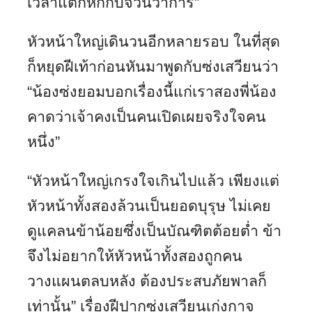
เวลาแตกหักกับจวนว่าการ”
หัวหน้าใหญ่เดินวนอีกหลายรอบ ในที่สุด
ก็หยุดฝีเท้าก่อนหันมาพูดกับซ่งเสวียนว่า
“น้องซ่งยอมบอกเรื่องนี้แก่เราสองพี่น้อง
คาดว่าเจ้าคงเป็นคนเปิดเผยจริงใจคน
หนึ่ง”
“หัวหน้าใหญ่เกรงใจเกินไปแล้ว เพียงแต่
หัวหน้าทั้งสองล้วนเป็นยอดบุรุษ ไม่เคย
ดูแคลนข้าน้อยซึ่งเป็นบัณฑิตต้อยต่ำ ข้า
จึงไม่อยากให้หัวหน้าทั้งสองถูกคน
วางแผนตลบหลัง ต้องประสบภัยพาลก็
เท่านั้น” เรื่องฝีปากซ่งเสวียนเก่งกาจ