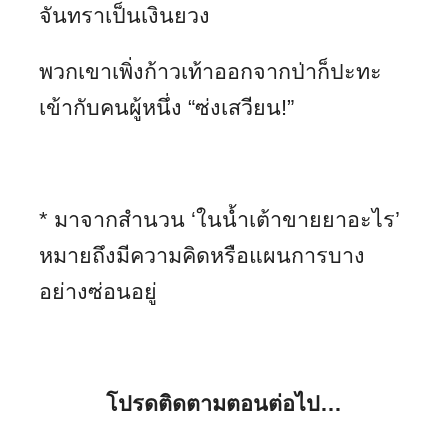
จันทราเป็นเงินยวง
พวกเขาเพิ่งก้าวเท้าออกจากป่าก็ปะทะ
เข้ากับคนผู้หนึ่ง “ซ่งเสวียน!”
*
มาจากสำนวน ‘ในน้ำเต้าขายยาอะไร’
หมายถึงมีความคิดหรือแผนการบาง
อย่างซ่อนอยู่
โปรดติดตามตอนต่อไป
…