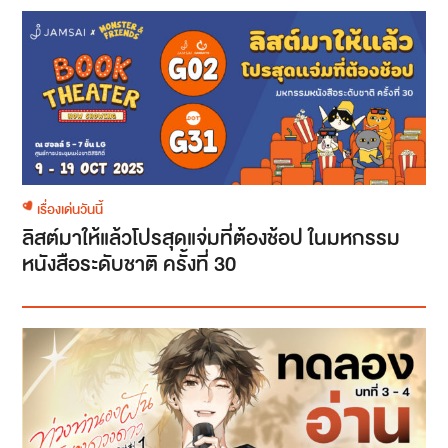
เรื่องเด่นวันนี้
ลิสต์มาให้แล้วโปรสุดแจ่มที่ต้องช้อป ในมหกรรม
หนังสือระดับชาติ ครั้งที่ 30