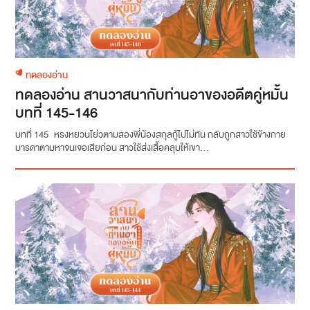
ทดลองอ่าน
ทดลองอ่าน สานวาสนากับท่านอาของอดีตคู่หมั้น
บทที่ 145-146
บทที่ 145 หรงหยวนโย่วตามสองพี่น้องสกุลกู้ไปไม่ทัน กลับถูกสาวใช้ข้างกาย
มารดาตามหาจนเจอเสียก่อน สาวใช้ส่งเสื้อคลุมให้เขา...