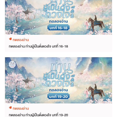
ทดลองอ่าน
ทดลองอ่าน ท่านผู้เป็นดั่งดวงใจ บทที่ 16-18
ทดลองอ่าน
ทดลองอ่าน ท่านผู้เป็นดั่งดวงใจ บทที่ 19-20