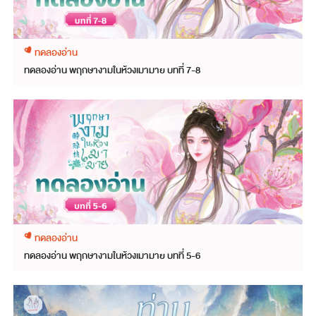
ทดลองอ่าน
ทดลองอ่าน พฤกษางามในห้วงเมามาย บทที่ 7-8
ทดลองอ่าน
ทดลองอ่าน พฤกษางามในห้วงเมามาย บทที่ 5-6