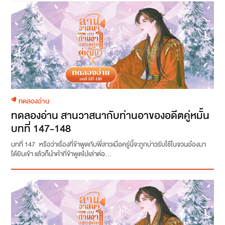
ทดลองอ่าน
ทดลองอ่าน สานวาสนากับท่านอาของอดีตคู่หมั้น
บทที่ 147-148
บทที่ 147 หรือว่าเรื่องที่ข้าพูดกับพี่สาวเมื่อครู่นี้จะถูกบ่าวรับใช้ในจวนอ๋องมา
ได้ยินเข้า แล้วก็นำคำที่ข้าพูดไปเล่าต่อ...