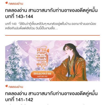
ทดลองอ่าน
ทดลองอ่าน สานวาสนากับท่านอาของอดีตคู่หมั้น
บทที่ 143-144
บทที่ 143 “ได้ยินว่ากู้เจี้ยนหลีวันๆ หมกตัวอยู่แต่ในบ้าน ออกมาข้างนอกน้อย
เหลือเกินนับตั้งแต่เสียโฉม วันนี้เป็นงานเลี้ย...
ทดลองอ่าน
ทดลองอ่าน สานวาสนากับท่านอาของอดีตคู่หมั้น
บทที่ 141-142