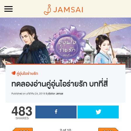
คู่อุ่นไอร่ายรัก
ทดลองอ่านคู่อุ่นไอร่ายรัก บทที่สี่
Published on
มกราคม 24, 2019
By
Editor Jamsai
483
SHARES
2 of 10