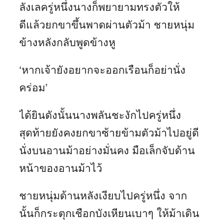
ลังเลครู่หนึ่งนางก็พยายามทรงตัวให้
ดีแล้วยกขาขึ้นพาดผ่านตัวม้า ชายหนุ่ม
ข้างหลังกลับพูดข้างหู
‘หากเจ้ายังอยากจะออกเรือนก็อย่านั่ง
คร่อม’
ได้ยินดังนั้นนางพลันชะงักไปครู่หนึ่ง
สุดท้ายยังคงยกขาซ้ายข้ามตัวม้าไปอยู่ดี
นั่งบนอานม้าอย่างมั่นคง มือเล็กจับด้าน
หน้าของอานม้าไว้
ชายหนุ่มด้านหลังเงียบไปครู่หนึ่ง จาก
นั้นก็กระตุกเชือกบังเหียนเบาๆ ให้ม้าเดิน