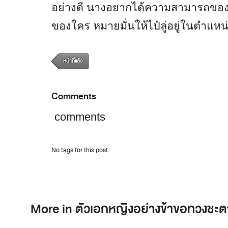
อย่างดี นางอยากได้ความสามารถของไป
ของใคร หมายมั่นให้ไป๋ลู่อยู่ในตำแหน่
หน้าที่แล้ว
Comments
comments
No tags for this post.
More in ตัวเอกหญิงอย่างข้าขอทวงชะต