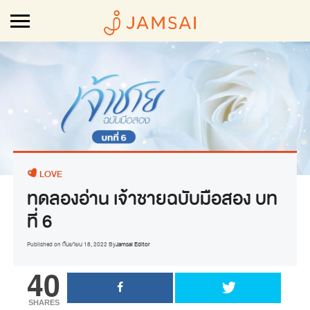
LOVE
ทดลองอ่าน เจ้าชายฉบับมือสอง บท
ที่ 6
Published on
กันยายน 18, 2022
By
Jamsai Editor
40
SHARES