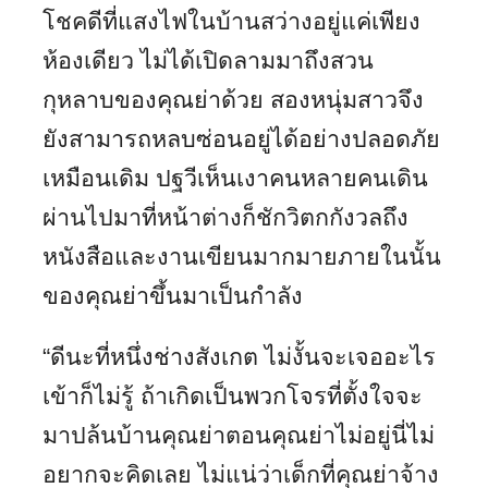
โชคดีที่แสงไฟในบ้านสว่างอยู่แค่เพียง
ห้องเดียว ไม่ได้เปิดลามมาถึงสวน
กุหลาบของคุณย่าด้วย สองหนุ่มสาวจึง
ยังสามารถหลบซ่อนอยู่ได้อย่างปลอดภัย
เหมือนเดิม ปฐวีเห็นเงาคนหลายคนเดิน
ผ่านไปมาที่หน้าต่างก็ชักวิตกกังวลถึง
หนังสือและงานเขียนมากมายภายในนั้น
ของคุณย่าขึ้นมาเป็นกำลัง
“ดีนะที่หนึ่งช่างสังเกต ไม่งั้นจะเจออะไร
เข้าก็ไม่รู้ ถ้าเกิดเป็นพวกโจรที่ตั้งใจจะ
มาปล้นบ้านคุณย่าตอนคุณย่าไม่อยู่นี่ไม่
อยากจะคิดเลย ไม่แน่ว่าเด็กที่คุณย่าจ้าง