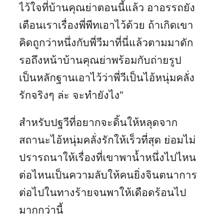
ไว้ใจที่บ้านคุณย่าตอนนี้แล้ว อาอรรถยัง
เตือนเราเรื่องพี่พีทเอาไว้ด้วย ถ้าเกิดเขา
คิดถูกว่าหนึ่งกับพี่วีมาที่นี่แล้วตามมาดัก
รอถึงหน้าบ้านคุณย่าพร้อมกับถ่ายรูป
เป็นหลักฐานเอาไว้ว่าพี่วีเป็นไอ้หนุ่มคลั่ง
รักจริงๆ ล่ะ จะทำยังไง”
สำหรับปฐวีที่อยากจะดิ้นให้หลุดจาก
สถานะไอ้หนุ่มคลั่งรักให้เร็วที่สุด ย่อมไม่
ปรารถนาให้เรื่องที่เขาพาน้ำหนึ่งไปไหน
ต่อไหนเป็นความลับให้คนยิ่งจินตนาการ
ต่อไปในทางร้ายจนพาให้เดือดร้อนไป
มากกว่านี้