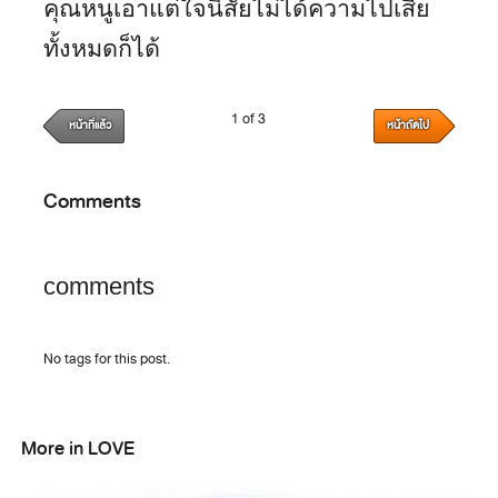
คุณหนูเอาแต่ใจนิสัยไม่ได้ความไปเสีย
ทั้งหมดก็ได้
1 of 3
หน้าที่แล้ว
หน้าถัดไป
Comments
comments
No tags for this post.
More in LOVE