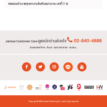
ทดลองอ่าน พฤกษางามในห้วงเมามาย บทที่ 7-8
02-840-4888
ดูแลนักอ่านด้วยใจ
Jamsai Customer Care
วันและเวลาทำการ : จันทร์ - ศุกร์ เวลา 9:00 - 18:00 น.
Copyright © 2020 Jamsai Publishing Co., Ltd All right reserved