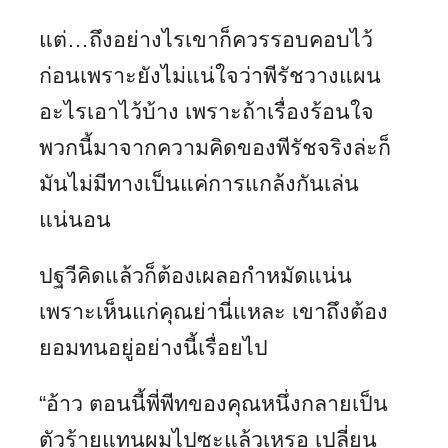
แต่…ถึงอย่างไรเขาก็ควรรอบคอบไว้
ก่อนเพราะยังไม่แน่ใจว่าพีรัชวางแผน
อะไรเอาไว้บ้าง เพราะถ้าเรื่องร้อนใจ
พวกนี้มาจากความคิดของพีรัชจริงล่ะก็
มันไม่มีทางเป็นแค่การแกล้งกันเล่น
แน่นอน
ปฐวีคิดแล้วก็ต้องเผลอกำหมัดแน่น
เพราะเห็นแก่คุณย่านี่แหละ เขาถึงต้อง
ยอมทนอยู่อย่างนี้เรื่อยไป
“อ้าว ตอนนี้พี่พีทของคุณหนึ่งกลายเป็น
ตัวร้ายแทนผมไปซะแล้วเหรอ เปลี่ยน