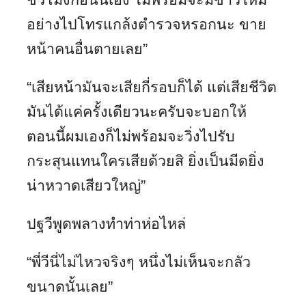
อย่างไปโทรแกล้งตำรวจหรอกนะ ขาย
หน้าคนอื่นตายเลย”
“เสียหน้ามันจะเสียกี่รอบก็ได้ แต่เสียชีวิต
มันได้แค่ครั้งเดียวนะครับจะบอกให้
ตอนนี้ผมเองก็ไม่พร้อมจะวิ่งไปรับ
กระสุนแทนใครเสียด้วยสิ ยิ่งเป็นมีดยิ่ง
น่าหวาดเสียวใหญ่”
ปฐวีพูดพลางทำท่าห่อไหล่
“พี่วีนี่ไม่ไหวจริงๆ หนึ่งไม่เห็นจะกลัว
ขนาดนั้นเลย”