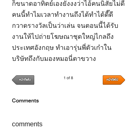
ก็ขนาดอาทิตย์เองยังงงว่าไอ้คนนิสัยไม่ดี
คนนี้ทำไมเวลาทำงานถึงได้ทำได้ดี๊ดี
กวาดรางวัลเป็นว่าเล่น จนตอนนี้ได้รับ
งานให้ไปถ่ายโฆษณาชุดใหญ่ไกลถึง
ประเทศอังกฤษ ทำเอารุ่นพี่ตัวเก๋าใน
บริษัทถึงกับมองหมอนี่ตาขวาง
1 of 8
หน้าที่แล้ว
หน้าถัดไป
Comments
comments