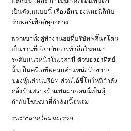
แต่ก็นั่นแหละ ถ้าไม่มีเรื่องติดแฟนตัว
เป็นตังเมแบบนี้ เรื่องอื่นของหมอนี่ก็นับ
ว่าเพอร์เฟ็กต์ทุกอย่าง
พวกเขาทั้งคู่ทำงานอยู่ที่บริษัทฟลิ้นสโตน
เป็นงานที่เกี่ยวกับการทำสื่อโฆษณา
ระดับแนวหน้าในเวลานี้ ตัวของอาทิตย์
นั้นเป็นครีเอทีฟควบตำแหน่งน้องชาย
ของหุ้นส่วนบริษัท ส่วนไอ้ขี้โมโหที่กำลัง
คลั่งรักเพราะรักแฟนมากคนนี้เป็นผู้
กำกับโฆษณาที่กำลังเนื้อหอม
หอมขนาดไหนน่ะเหรอ