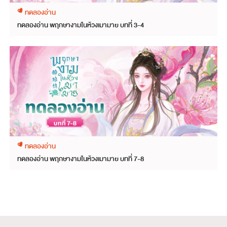
ทดลองอ่าน
ทดลองอ่าน พฤกษางามในห้วงเมามาย บทที่ 3-4
ทดลองอ่าน
ทดลองอ่าน พฤกษางามในห้วงเมามาย บทที่ 7-8