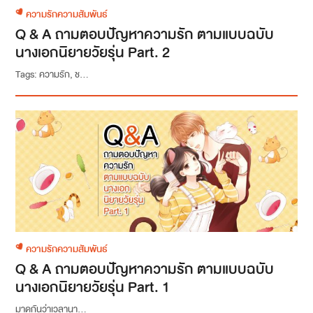
ความรักความสัมพันธ์
Q & A ถามตอบปัญหาความรัก ตามแบบฉบับ
นางเอกนิยายวัยรุ่น Part. 2
Tags: ความรัก, ช...
ความรักความสัมพันธ์
Q & A ถามตอบปัญหาความรัก ตามแบบฉบับ
นางเอกนิยายวัยรุ่น Part. 1
มาดูกันว่าเวลานา...