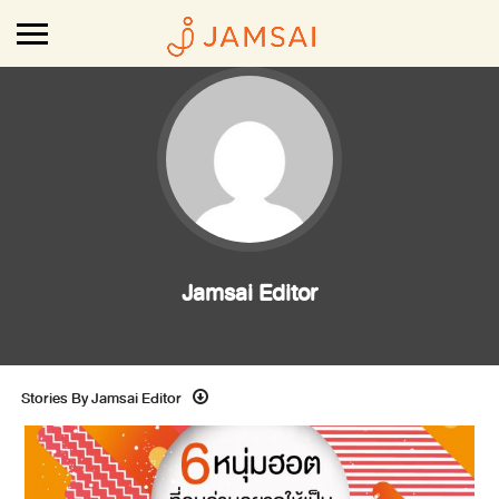
Jamsai Editor
Stories By Jamsai Editor