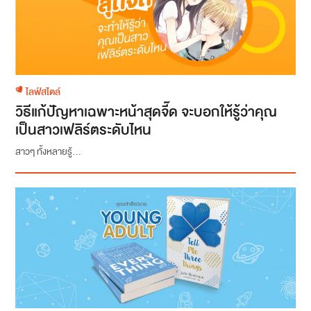
ไลฟ์สไตล์
วิธีแก้ปัญหาเฉพาะหน้าสุดจี๊ด จะบอกให้รู้ว่าคุณ
เป็นสาวเฟลิร์ตระดับไหน
สาวๆ ทั้งหลายรู้...