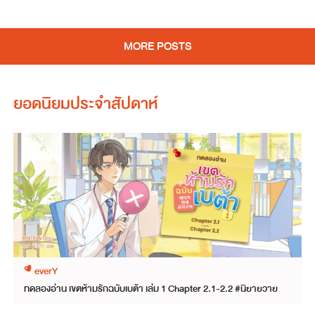
MORE POSTS
ยอดนิยมประจำสัปดาห์
everY
ทดลองอ่าน เขตห้ามรักฉบับเบต้า เล่ม 1 Chapter 2.1-2.2 #นิยายวาย