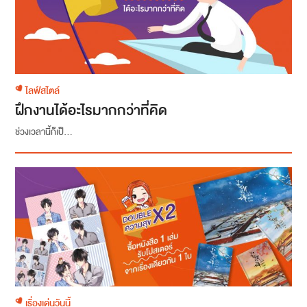
ไลฟ์สไตล์
ฝึกงานได้อะไรมากกว่าที่คิด
ช่วงเวลานี้ก็เป็...
เรื่องเด่นวันนี้