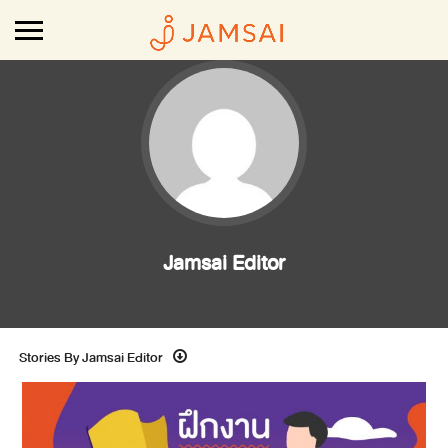
Jamsai Editor
Stories By Jamsai Editor