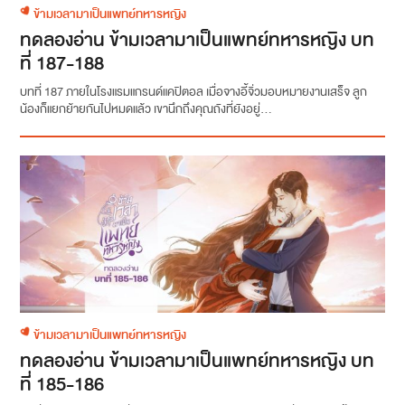
ข้ามเวลามาเป็นแพทย์ทหารหญิง
ทดลองอ่าน ข้ามเวลามาเป็นแพทย์ทหารหญิง บท
ที่ 187-188
บทที่ 187 ภายในโรงแรมแกรนด์แคปิตอล เมื่อจางอี้จิ่วมอบหมายงานเสร็จ ลูก
น้องก็แยกย้ายกันไปหมดแล้ว เขานึกถึงคุณถังที่ยังอยู่...
ข้ามเวลามาเป็นแพทย์ทหารหญิง
ทดลองอ่าน ข้ามเวลามาเป็นแพทย์ทหารหญิง บท
ที่ 185-186