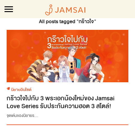
All posts tagged "กร๊าวใจ"
นิยายอินไซด์
กร๊าวใจไปกับ 3 พระเอกน้องใหม่ของ Jamsai
Love Series รับประกันความฮอต 3 สไตล์!
จุดเด่นของนิยายร...