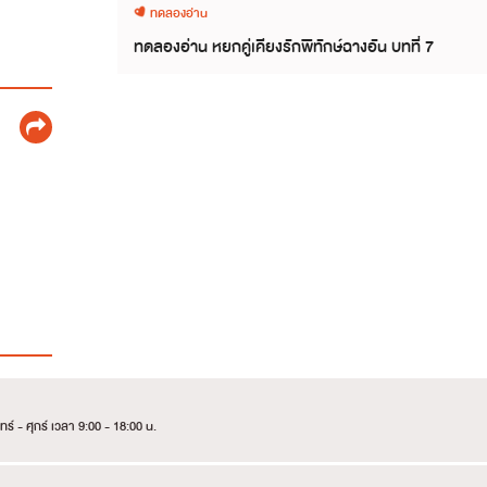
ทดลองอ่าน
ทดลองอ่าน หยกคู่เคียงรักพิทักษ์ฉางอัน บทที่ 7
ร์ - ศุกร์ เวลา 9:00 - 18:00 น.