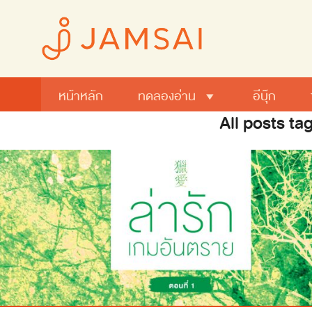
หน้าหลัก
ทดลองอ่าน
อีบุ๊ก
All posts tag