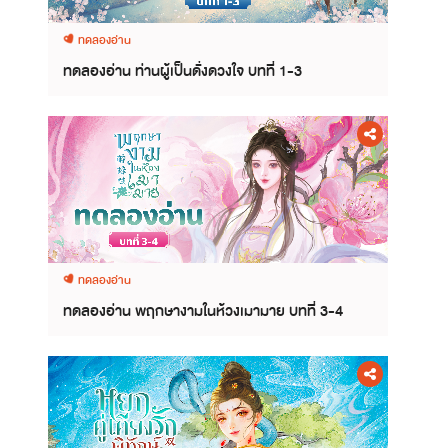
ทดลองอ่าน
ทดลองอ่าน ท่านผู้เป็นดั่งดวงใจ บทที่ 1-3
ทดลองอ่าน
ทดลองอ่าน พฤกษางามในห้วงเมามาย บทที่ 3-4