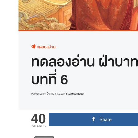
ทดลองอ่าน
ทดลองอ่าน ฝ่าบาท
บทที่ 6
Published on
มีนาคม 14, 2024
By
Jamsai Editor
40
Share
SHARES