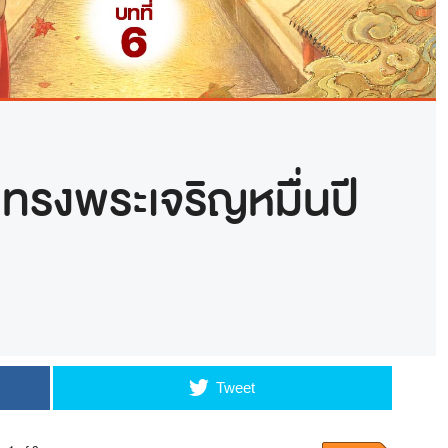
ทรงพระเจริญหมื่นปี
Tweet