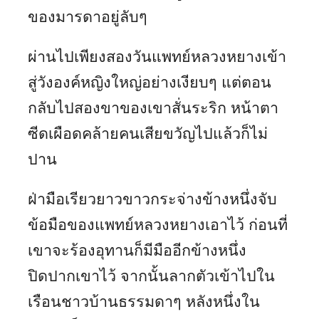
ของมารดาอยู่ลับๆ
ผ่านไปเพียงสองวันแพทย์หลวงหยางเข้า
สู่วังองค์หญิงใหญ่อย่างเงียบๆ แต่ตอน
กลับไปสองขาของเขาสั่นระริก หน้าตา
ซีดเผือดคล้ายคนเสียขวัญไปแล้วก็ไม่
ปาน
ฝ่ามือเรียวยาวขาวกระจ่างข้างหนึ่งจับ
ข้อมือของแพทย์หลวงหยางเอาไว้ ก่อนที่
เขาจะร้องอุทานก็มีมืออีกข้างหนึ่ง
ปิดปากเขาไว้ จากนั้นลากตัวเข้าไปใน
เรือนชาวบ้านธรรมดาๆ หลังหนึ่งใน