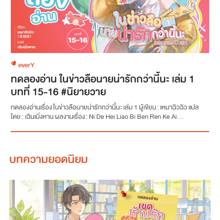
everY
ทดลองอ่าน ในข่าวลือนายน่ารักกว่านี้นะ เล่ม 1
บทที่ 15-16 #นิยายวาย
ทดลองอ่านเรื่อง ในข่าวลือนายน่ารักกว่านี้นะ เล่ม 1 ผู้เขียน : เหมาฉิวฉิว แปล
โดย : เฉินเมิ่งหาน ผลงานเรื่อง : Ni De Hei Liao Bi Ben Ren Ke Ai...
บทความยอดนิยม