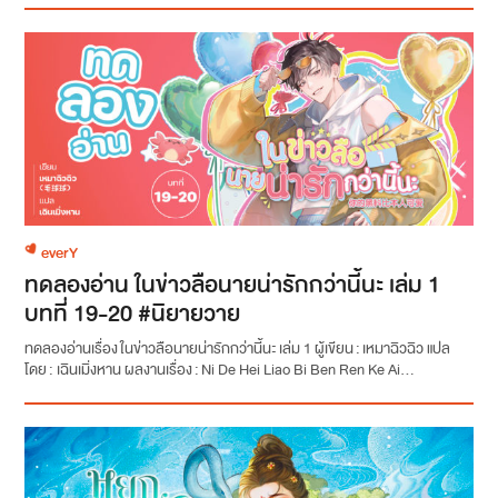
everY
ทดลองอ่าน ในข่าวลือนายน่ารักกว่านี้นะ เล่ม 1
บทที่ 19-20 #นิยายวาย
ทดลองอ่านเรื่อง ในข่าวลือนายน่ารักกว่านี้นะ เล่ม 1 ผู้เขียน : เหมาฉิวฉิว แปล
โดย : เฉินเมิ่งหาน ผลงานเรื่อง : Ni De Hei Liao Bi Ben Ren Ke Ai...