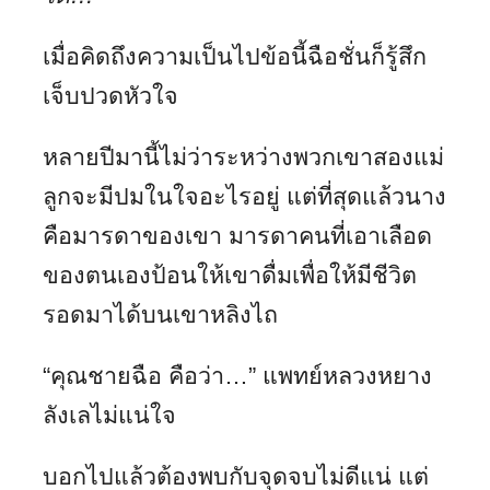
เมื่อคิดถึงความเป็นไปข้อนี้ฉือชั่นก็รู้สึก
เจ็บปวดหัวใจ
หลายปีมานี้ไม่ว่าระหว่างพวกเขาสองแม่
ลูกจะมีปมในใจอะไรอยู่ แต่ที่สุดแล้วนาง
คือมารดาของเขา มารดาคนที่เอาเลือด
ของตนเองป้อนให้เขาดื่มเพื่อให้มีชีวิต
รอดมาได้บนเขาหลิงไถ
“คุณชายฉือ คือว่า…” แพทย์หลวงหยาง
ลังเลไม่แน่ใจ
บอกไปแล้วต้องพบกับจุดจบไม่ดีแน่ แต่