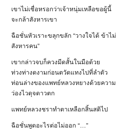
เขาไม่เชื่อหรอกว่าเจ้าหนุ่มเหลือขอผู้นี้
จะกล้าสังหารเขา
ฉือชั่นหัวเราะขลุกขลัก “วางใจได้ ข้าไม่
สังหารคน”
เขากล่าวจบก็ควงมีดสั้นในมือด้วย
ท่วงท่างดงามก่อนตวัดแทงไปที่ลำตัว
ท่อนล่างของแพทย์หลวงหยางด้วยความ
ว่องไวดุจดาวตก
แพทย์หลวงชราทำตาเหลือกสิ้นสติไป
ฉือชั่นพูดอะไรต่อไม่ออก “…”