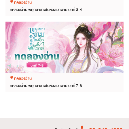
ทดลองอ่าน
ทดลองอ่าน พฤกษางามในห้วงเมามาย บทที่ 3-4
ทดลองอ่าน
ทดลองอ่าน พฤกษางามในห้วงเมามาย บทที่ 7-8