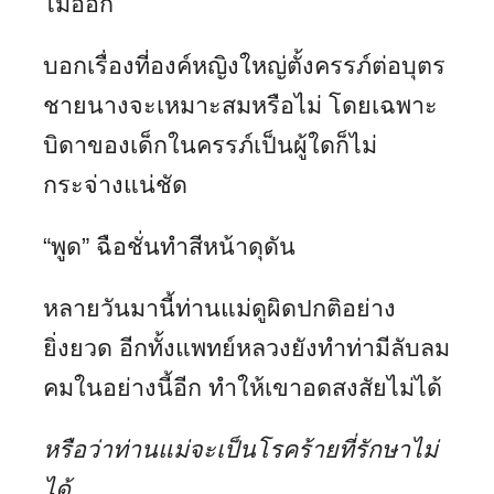
ไม่ออก
บอกเรื่องที่องค์หญิงใหญ่ตั้งครรภ์ต่อบุตร
ชายนางจะเหมาะสมหรือไม่ โดยเฉพาะ
บิดาของเด็กในครรภ์เป็นผู้ใดก็ไม่
กระจ่างแน่ชัด
“พูด” ฉือชั่นทำสีหน้าดุดัน
หลายวันมานี้ท่านแม่ดูผิดปกติอย่าง
ยิ่งยวด อีกทั้งแพทย์หลวงยังทำท่ามีลับลม
คมในอย่างนี้อีก ทำให้เขาอดสงสัยไม่ได้
หรือว่าท่านแม่จะเป็นโรคร้ายที่รักษาไม่
ได้…