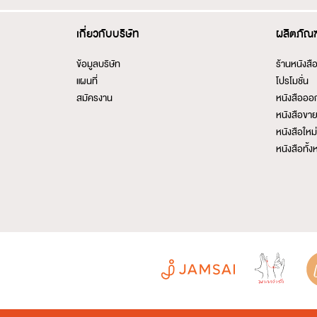
เกี่ยวกับบริษัท
ผลิตภัณฑ
ข้อมูลบริษัท
ร้านหนังสื
แผนที่
โปรโมชั่น
สมัครงาน
หนังสือออ
หนังสือขาย
หนังสือใหม่เ
หนังสือทั้