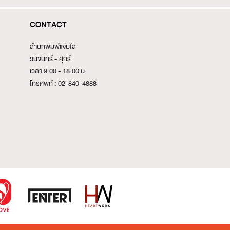
CONTACT
สำนักพิมพ์แจ่มใส
วันจันทร์ - ศุกร์
เวลา 9:00 - 18:00 น.
โทรศัพท์ : 02-840-4888