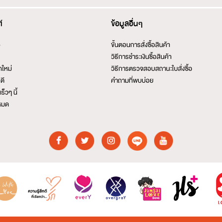
์
ข้อมูลอื่นๆ
อ
ขั้นตอนการสั่งซื้อสินค้า
วิธีการชำระเงินซื้อสินค้า
กใหม่
วิธีการตรวจสอบสถานะใบสั่งซื้อ
ดี
คำถามที่พบบ่อย
ร็วๆ นี้
งหมด