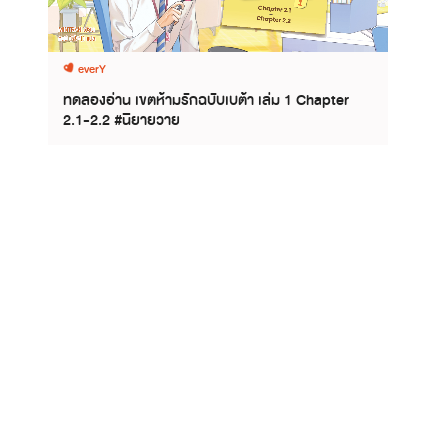
everY
ทดลองอ่าน เขตห้ามรักฉบับเบต้า เล่ม 1 Chapter
2.1-2.2 #นิยายวาย