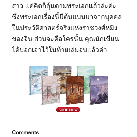
สาว แค่คิดก็ลุ้นตามพระเอกแล้วล่ะค่ะ
ซึ่งพระเอกเรื่องนี้มีต้นแบบมาจากบุคคล
ในประวัติศาสตร์จริงแห่งราชวงศ์หมิง
ของจีน ส่วนจะคือใครนั้น คุณนักเขียน
ได้บอกเอาไว้ในท้ายเล่มจบแล้วค่า
Comments