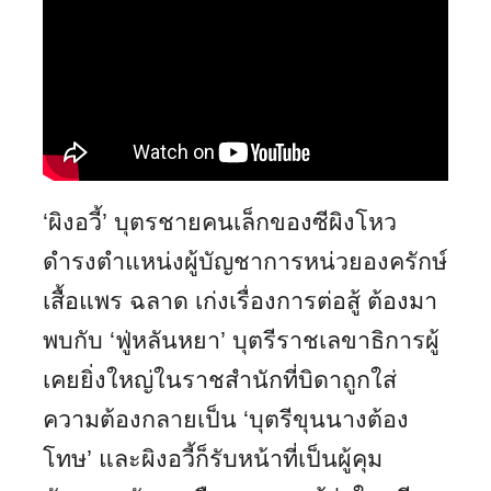
‘ผิงอวี้’ บุตรชายคนเล็กของซีผิงโหว
ดำรงตำแหน่งผู้บัญชาการหน่วยองครักษ์
เสื้อแพร ฉลาด เก่งเรื่องการต่อสู้ ต้องมา
พบกับ ‘ฟู่หลันหยา’ บุตรีราชเลขาธิการผู้
เคยยิ่งใหญ่ในราชสำนักที่บิดาถูกใส่
ความต้องกลายเป็น ‘บุตรีขุนนางต้อง
โทษ’ และผิงอวี้ก็รับหน้าที่เป็นผู้คุม