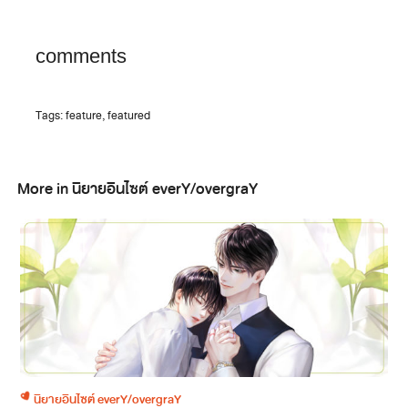
comments
Tags:
feature
,
featured
More in นิยายอินไซต์ everY/overgraY
นิยายอินไซต์ everY/overgraY