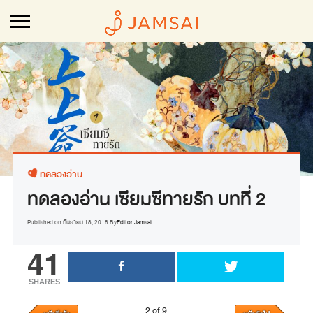
ทดลองอ่าน
ทดลองอ่าน เซียมซีทายรัก บทที่ 2
Published on
กันยายน 18, 2018
By
Editor Jamsai
41
SHARES
2 of 9