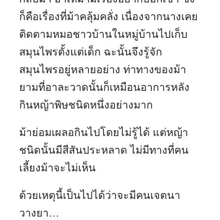
ก็คือเรื่องที่ม้าคลุ้มคลั่ง เนื่องจากนางเคย
ติดตามหมอชาวบ้านในหมู่บ้านไปเก็บ
สมุนไพรตั้งแต่เด็ก ฉะนั้นจึงรู้จัก
สมุนไพรอยู่หลายอย่าง ท่าทางของม้า
ยามที่อาละวาดนั้นก็เหมือนอาการหลัง
กินหญ้าพิษชนิดหนึ่งอย่างมาก
ม้าย่อมเผลอกินไปโดยไม่รู้ได้ แต่หญ้า
ชนิดนั้นมีสีสันประหลาด ไม่มีทางที่คน
เลี้ยงม้าจะไม่เห็น
ด้วยเหตุนี้เป็นไปได้ว่าจะมีคนเจตนา
วางยา…