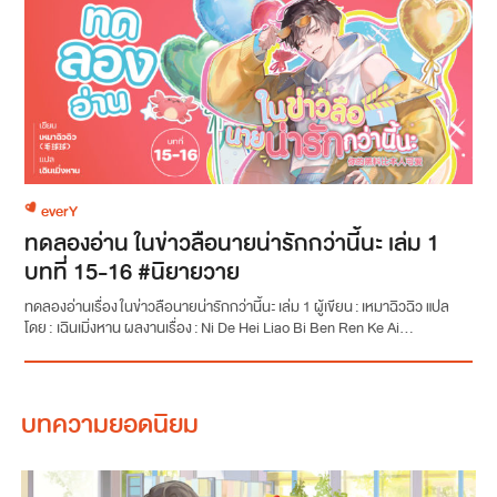
everY
ทดลองอ่าน ในข่าวลือนายน่ารักกว่านี้นะ เล่ม 1
บทที่ 15-16 #นิยายวาย
ทดลองอ่านเรื่อง ในข่าวลือนายน่ารักกว่านี้นะ เล่ม 1 ผู้เขียน : เหมาฉิวฉิว แปล
โดย : เฉินเมิ่งหาน ผลงานเรื่อง : Ni De Hei Liao Bi Ben Ren Ke Ai...
บทความยอดนิยม