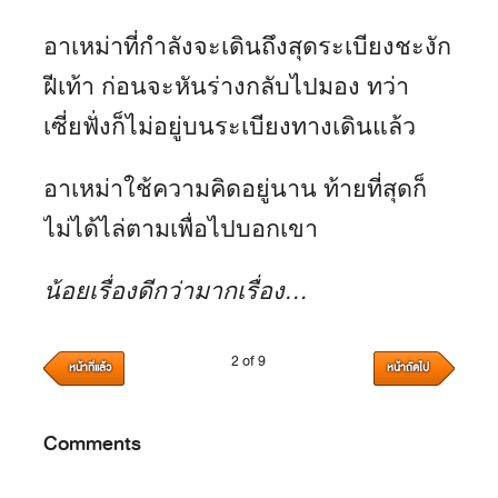
อาเหม่าที่กำลังจะเดินถึงสุดระเบียงชะงัก
ฝีเท้า ก่อนจะหันร่างกลับไปมอง ทว่า
เซี่ยฟั่งก็ไม่อยู่บนระเบียงทางเดินแล้ว
อาเหม่าใช้ความคิดอยู่นาน ท้ายที่สุดก็
ไม่ได้ไล่ตามเพื่อไปบอกเขา
น้อยเรื่องดีกว่ามากเรื่อง…
2 of 9
หน้าที่แล้ว
หน้าถัดไป
Comments