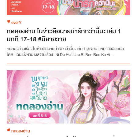
everY
ทดลองอ่าน ในข่าวลือนายน่ารักกว่านี้นะ เล่ม 1
บทที่ 17-18 #นิยายวาย
ทดลองอ่านเรื่อง ในข่าวลือนายน่ารักกว่านี้นะ เล่ม 1 ผู้เขียน : เหมาฉิวฉิว แปล
โดย : เฉินเมิ่งหาน ผลงานเรื่อง : Ni De Hei Liao Bi Ben Ren Ke Ai...
ทดลองอ่าน