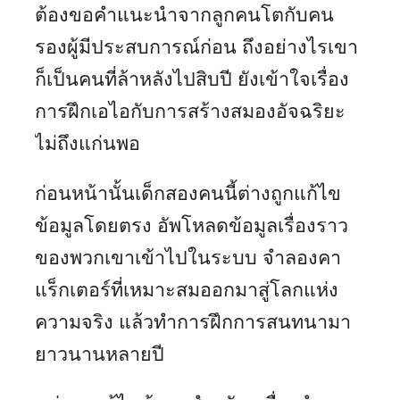
ต้องขอคำแนะนำจากลูกคนโตกับคน
รองผู้มีประสบการณ์ก่อน ถึงอย่างไรเขา
ก็เป็นคนที่ล้าหลังไปสิบปี ยังเข้าใจเรื่อง
การฝึกเอไอกับการสร้างสมองอัจฉริยะ
ไม่ถึงแก่นพอ
ก่อนหน้านั้นเด็กสองคนนี้ต่างถูกแก้ไข
ข้อมูลโดยตรง อัพโหลดข้อมูลเรื่องราว
ของพวกเขาเข้าไปในระบบ จำลองคา
แร็กเตอร์ที่เหมาะสมออกมาสู่โลกแห่ง
ความจริง แล้วทำการฝึกการสนทนามา
ยาวนานหลายปี