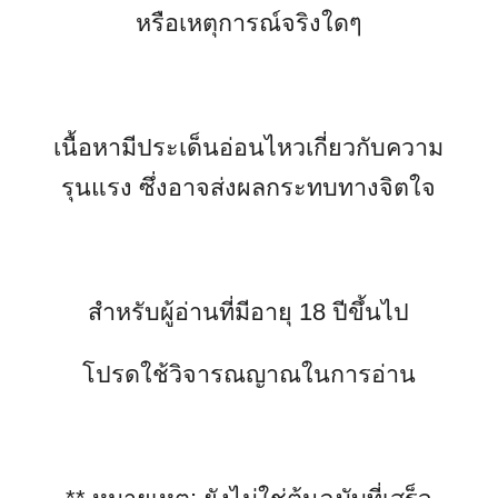
หรือเหตุการณ์จริงใดๆ
เนื้อหามีประเด็นอ่อนไหวเกี่ยวกับความ
รุนแรง ซึ่งอาจส่งผลกระทบทางจิตใจ
สำหรับผู้อ่านที่มีอายุ 18 ปีขึ้นไป
โปรดใช้วิจารณญาณในการอ่าน