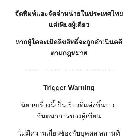
จัดพิมพ์และจัดจำหน่ายในประเทศไทย
แต่เพียงผู้เดียว
หากผู้ใดละเมิดลิขสิทธิ์จะถูกดำเนินคดี
ตามกฎหมาย
– – – – – – – – – – – – – – – – –
Trigger Warning
นิยายเรื่องนี้เป็นเรื่องที่แต่งขึ้นจาก
จินตนาการของผู้เขียน
ไม่มีความเกี่ยวข้องกับบุคคล สถานที่