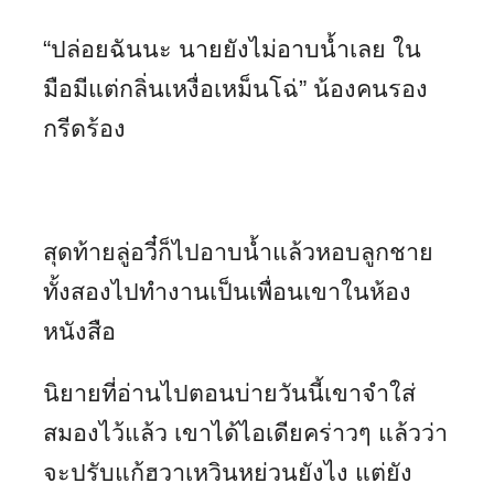
“ปล่อยฉันนะ นายยังไม่อาบน้ำเลย ใน
มือมีแต่กลิ่นเหงื่อเหม็นโฉ่” น้องคนรอง
กรีดร้อง
สุดท้ายลู่อวี๋ก็ไปอาบน้ำแล้วหอบลูกชาย
ทั้งสองไปทำงานเป็นเพื่อนเขาในห้อง
หนังสือ
นิยายที่อ่านไปตอนบ่ายวันนี้เขาจำใส่
สมองไว้แล้ว เขาได้ไอเดียคร่าวๆ แล้วว่า
จะปรับแก้ฮวาเหวินหย่วนยังไง แต่ยัง