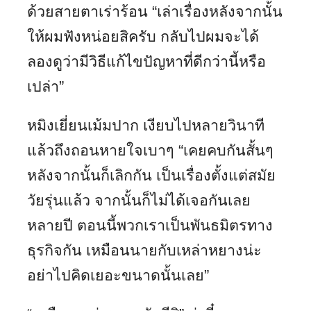
ด้วยสายตาเร่าร้อน “เล่าเรื่องหลังจากนั้น
ให้ผมฟังหน่อยสิครับ กลับไปผมจะได้
ลองดูว่ามีวิธีแก้ไขปัญหาที่ดีกว่านี้หรือ
เปล่า”
หมิงเยี่ยนเม้มปาก เงียบไปหลายวินาที
แล้วถึงถอนหายใจเบาๆ “เคยคบกันสั้นๆ
หลังจากนั้นก็เลิกกัน เป็นเรื่องตั้งแต่สมัย
วัยรุ่นแล้ว จากนั้นก็ไม่ได้เจอกันเลย
หลายปี ตอนนี้พวกเราเป็นพันธมิตรทาง
ธุรกิจกัน เหมือนนายกับเหล่าหยางน่ะ
อย่าไปคิดเยอะขนาดนั้นเลย”