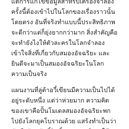
แต่การแก้ไขข้อมูลสำหรับเครื่องจำลอง
ครั้งนี้ต้องเข้าไปในโลกของเรื่องราวนั้น
โดยตรง อันที่จริงทำแบบนี้ประสิทธิภาพ
จะดีกว่าแต่ก็ยุ่งยากกว่ามาก สิ่งสำคัญคือ
จะทำยังไงให้ตัวละครในโลกจำลอง
เข้าใจสิ่งที่เกี่ยวกับสมองอัจฉริยะ และ
ยินดีจะมาเป็นสมองอัจฉริยะในโลก
ความเป็นจริง
แผนงานที่ลู่ต้าอวี๋เขียนมีความเป็นไปได้
อยู่ระดับหนึ่ง แต่ว่าห่วยมาก ความคิด
ของเขาคือปั้นโมเดลสมองอัจฉริยะพก
ไปยังโลกยุคโบราณด้วย แสร้งทำเป็นว่า