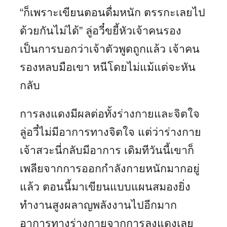
“ก็เพราะเขียนตอนดื่มหนัก ตรรกะเลยไป
ด้วยกันไม่ได้” ลู่อวี๋ขยี้หัวเจ้าคนรอง
เป็นการบอกว่าเจ้าตัวพูดถูกแล้ว เจ้าคน
รองหลบมือเขา หนีโดยไม่แม้แต่จะหัน
กลับ
การลงแดงมีผลต่อทั้งร่างกายและจิตใจ
ลู่อวี๋ไม่มีอาการทางจิตใจ แต่ว่าร่างกาย
เจ้าสวะนี่กลับมีอาการ เดิมทีวันนี้เขาก็
เพลียจากการออกกำลังกายหนักมากอยู่
แล้ว ตอนนี้มาเขียนแบบแผนสมองยิ่ง
ทำงานสูงผลาญพลังงานไปอีกมาก
อาการทางร่างกายจากการลงแดงเลย