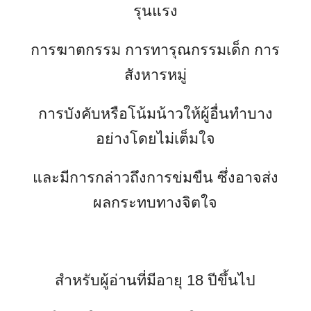
รุนแรง
การฆาตกรรม การทารุณกรรมเด็ก การ
สังหารหมู่
การบังคับหรือโน้มน้าวให้ผู้อื่นทำบาง
อย่างโดยไม่เต็มใจ
และมีการกล่าวถึงการข่มขืน ซึ่งอาจส่ง
ผลกระทบทางจิตใจ
สำหรับผู้อ่านที่มีอายุ 18 ปีขึ้นไป