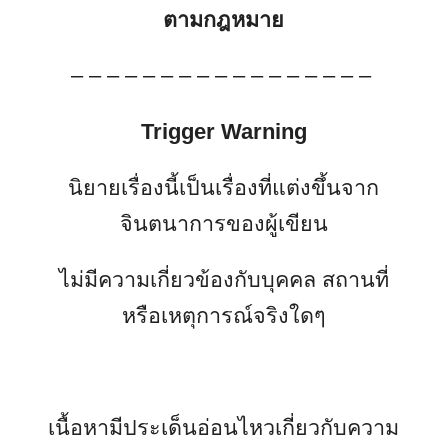
ตามกฎหมาย
– – – – – – – – – – – – – – – – –
Trigger Warning
นิยายเรื่องนี้เป็นเรื่องที่แต่งขึ้นจาก
จินตนาการของผู้เขียน
ไม่มีความเกี่ยวข้องกับบุคคล สถานที่
หรือเหตุการณ์จริงใดๆ
เนื้อหามีประเด็นอ่อนไหวเกี่ยวกับความ