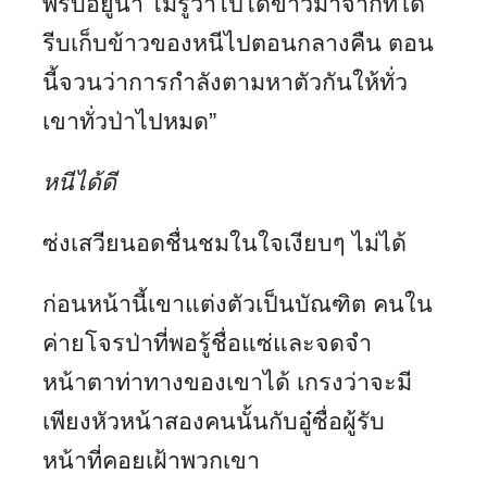
พริบอยู่นา ไม่รู้ว่าไปได้ข่าวมาจากที่ใด
รีบเก็บข้าวของหนีไปตอนกลางคืน ตอน
นี้จวนว่าการกำลังตามหาตัวกันให้ทั่ว
เขาทั่วป่าไปหมด”
หนีได้ดี
ซ่งเสวียนอดชื่นชมในใจเงียบๆ ไม่ได้
ก่อนหน้านี้เขาแต่งตัวเป็นบัณฑิต คนใน
ค่ายโจรป่าที่พอรู้ชื่อแซ่และจดจำ
หน้าตาท่าทางของเขาได้ เกรงว่าจะมี
เพียงหัวหน้าสองคนนั้นกับอู๋ซื่อผู้รับ
หน้าที่คอยเฝ้าพวกเขา