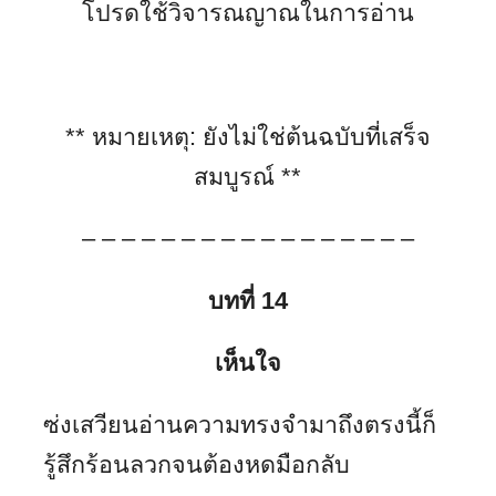
โปรดใช้วิจารณญาณในการอ่าน
**
หมายเหตุ
:
ยังไม่ใช่ต้นฉบับที่เสร็จ
สมบูรณ์
**
– – – – – – – – – – – – – – – – –
บทที่ 14
เห็นใจ
ซ่งเสวียนอ่านความทรงจำมาถึงตรงนี้ก็
รู้สึกร้อนลวกจนต้องหดมือกลับ