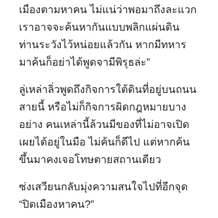
เมืองตามหาคน ไม่แน่ว่าพอมาถึงละแวก
เราอาจจะค้นหากันแบบพลิกแผ่นดิน
ท่านระวังไว้หน่อยแล้วกัน หากมีทหาร
มาค้นก็อย่าได้พูดจามีพิรุธล่ะ”
ลู่เหล่าลิ่วพูดถึงกิจการใต้ดินที่อยู่บนถนน
สายนี้ หรือไม่ก็กิจการผิดกฎหมายบาง
อย่าง คนเหล่านี้ล้วนมีของที่ไม่อาจเปิด
เผยได้อยู่ในมือ ไม่ค้นก็ดีไป แต่หากค้น
ขึ้นมาคงเจอโทษตายสถานเดียว
ซ่งเสวียนกลับมุ่งความสนใจไปที่อีกจุด
“ปิดเมืองหาคน?”