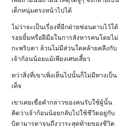
เด็กหนุ่มตรงหน้าไปได้
ไม่ว่าจะเป็นเรื่องที่อีกฝ่ายซ่อนดาบไว้ใต้
รอยยิ้มหรือฝีมือในการสังหารคนโดยไม่
กะพริบตา ล้วนไม่มีส่วนใดคล้ายคลึงกับ
เจ้าก้อนน้อยแม้เพียงเศษเสี้ยว
ทว่าสิ่งที่เขาเพิ่งเห็นไปนั้นก็ไม่มีทางเป็น
เท็จ
เขาเคยเชื่อคำกล่าวของคนรับใช้ผู้นั้น
คิดว่าเจ้าก้อนน้อยกลับไปใช้ชีวิตอยู่กับ
บิดามารดาจนถึงวาระสุดท้ายของชีวิต