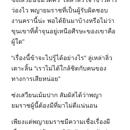
ว่องไว พญายมราชที่เป็นผู้รับผิดชอบ
งานครานี้น่ะ พอได้ยินมาบ้างหรือไม่ว่า
ขุนเขาที่ค้ำจุนอยู่เหนือศีรษะของเขาคือ
ผู้ใด”
“เรื่องนี้ข้าจะไปรู้ได้อย่างไร” ลู่เหล่าลิ่ว
เดาะลิ้น “เราไม่ได้ใกล้ชิดกับคนของ
ทางการเสียหน่อย”
ซ่งเสวียนเม้มปาก สัมผัสได้ว่าพญา
ยมราชผู้นี้ต้องมีที่มาไม่ดีแน่นอน
เพียงแต่พญายมราชมีความเชื่อเรื่องผี