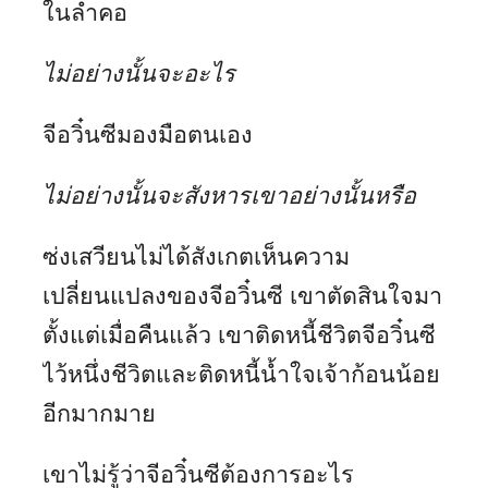
ในลำคอ
ไม่อย่างนั้นจะอะไร
จีอวิ๋นซีมองมือตนเอง
ไม่อย่างนั้นจะสังหารเขาอย่างนั้นหรือ
ซ่งเสวียนไม่ได้สังเกตเห็นความ
เปลี่ยนแปลงของจีอวิ๋นซี เขาตัดสินใจมา
ตั้งแต่เมื่อคืนแล้ว เขาติดหนี้ชีวิตจีอวิ๋นซี
ไว้หนึ่งชีวิตและติดหนี้น้ำใจเจ้าก้อนน้อย
อีกมากมาย
เขาไม่รู้ว่าจีอวิ๋นซีต้องการอะไร