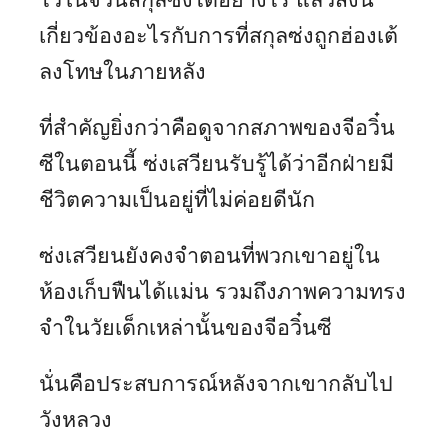
เกี่ยวข้องอะไรกับการที่สกุลซ่งถูกฮ่องเต้
ลงโทษในภายหลัง
ที่สำคัญยิ่งกว่าคือดูจากสภาพของจีอวิ๋น
ซีในตอนนี้ ซ่งเสวียนรับรู้ได้ว่าอีกฝ่ายมี
ชีวิตความเป็นอยู่ที่ไม่ค่อยดีนัก
ซ่งเสวียนยังคงจำตอนที่พวกเขาอยู่ใน
ห้องเก็บฟืนได้แม่น รวมถึงภาพความทรง
จำในวัยเด็กเหล่านั้นของจีอวิ๋นซี
นั่นคือประสบการณ์หลังจากเขากลับไป
วังหลวง