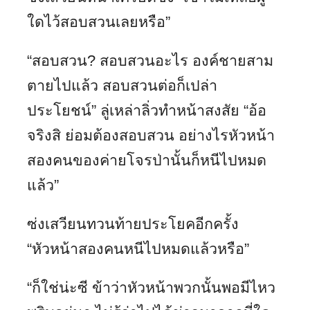
ใดไว้สอบสวนเลยหรือ”
“สอบสวน? สอบสวนอะไร องค์ชายสาม
ตายไปแล้ว สอบสวนต่อก็เปล่า
ประโยชน์” ลู่เหล่าลิ่วทำหน้าสงสัย “อ้อ
จริงสิ ย่อมต้องสอบสวน อย่างไรหัวหน้า
สองคนของค่ายโจรป่านั้นก็หนีไปหมด
แล้ว”
ซ่งเสวียนทวนท้ายประโยคอีกครั้ง
“หัวหน้าสองคนหนีไปหมดแล้วหรือ”
“ก็ใช่น่ะซี ข้าว่าหัวหน้าพวกนั้นพอมีไหว