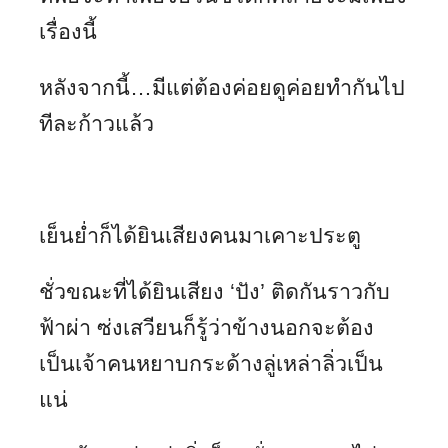
เรื่องนี้
หลังจากนี้…มีแต่ต้องค่อยดูค่อยทำกันไป
ทีละก้าวแล้ว
เย็นย่ำก็ได้ยินเสียงคนมาเคาะประตู
ชั่วขณะที่ได้ยินเสียง ‘ปัง’ ติดกันราวกับ
ฟ้าผ่า ซ่งเสวียนก็รู้ว่าข้างนอกจะต้อง
เป็นเจ้าคนหยาบกระด้างลู่เหล่าลิ่วเป็น
แน่