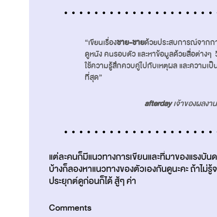
“เขียนเรื่อง
ชาย-ชาย
ด้วยประสบการณ์จากการ
ดูหนัง คนรอบตัว และหาข้อมูลด้วยสื่อต่างๆ
ใช้ความรู้สึกควบคู่ไปกับเหตุผล และความเป็
ที่สุด”
afterday
เจ้าของผลงาน
แต่ละคนก็มีแนวทางการเขียนและที่มาของแรงบัน
บ้างก็ลองหาแนวทางของตัวเองกันดูนะคะ ถ้าไม่รู้จ
ประยุกต์ดูก่อนก็ได้ สู้ๆ ค่า
Comments