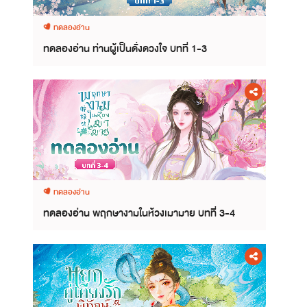
ทดลองอ่าน
ทดลองอ่าน ท่านผู้เป็นดั่งดวงใจ บทที่ 1-3
ทดลองอ่าน
ทดลองอ่าน พฤกษางามในห้วงเมามาย บทที่ 3-4