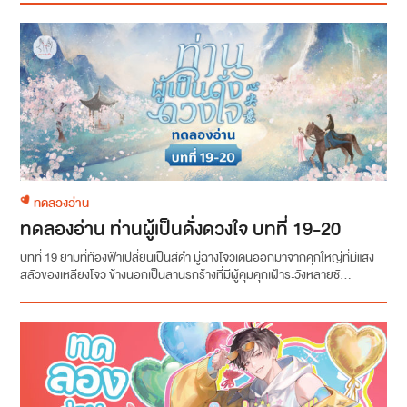
ทดลองอ่าน
ทดลองอ่าน ท่านผู้เป็นดั่งดวงใจ บทที่ 19-20
บทที่ 19 ยามที่ท้องฟ้าเปลี่ยนเป็นสีดำ มู่ฉางโจวเดินออกมาจากคุกใหญ่ที่มีแสง
สลัวของเหลียงโจว ข้างนอกเป็นลานรกร้างที่มีผู้คุมคุกเฝ้าระวังหลายชั...