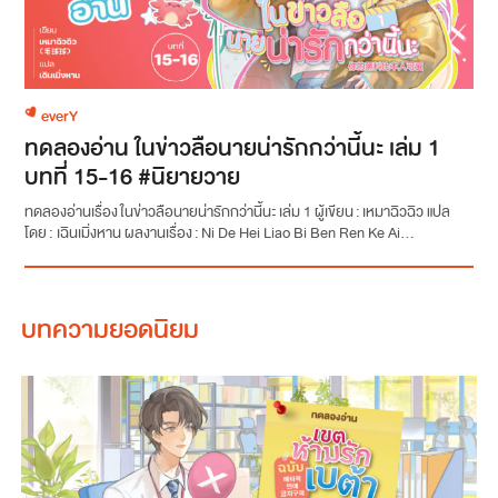
everY
ทดลองอ่าน ในข่าวลือนายน่ารักกว่านี้นะ เล่ม 1
บทที่ 15-16 #นิยายวาย
ทดลองอ่านเรื่อง ในข่าวลือนายน่ารักกว่านี้นะ เล่ม 1 ผู้เขียน : เหมาฉิวฉิว แปล
โดย : เฉินเมิ่งหาน ผลงานเรื่อง : Ni De Hei Liao Bi Ben Ren Ke Ai...
บทความยอดนิยม