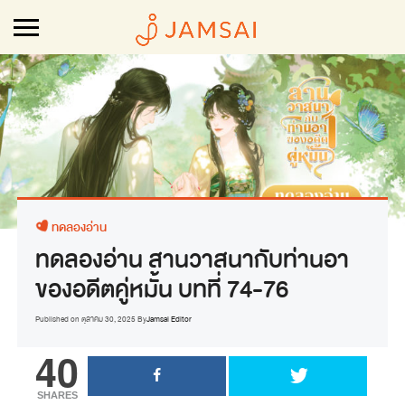
ทดลองอ่าน
ทดลองอ่าน สานวาสนากับท่านอา
ของอดีตคู่หมั้น บทที่ 74-76
Published on
ตุลาคม 30, 2025
By
Jamsai Editor
40
SHARES