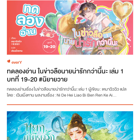
everY
ทดลองอ่าน ในข่าวลือนายน่ารักกว่านี้นะ เล่ม 1
บทที่ 19-20 #นิยายวาย
ทดลองอ่านเรื่อง ในข่าวลือนายน่ารักกว่านี้นะ เล่ม 1 ผู้เขียน : เหมาฉิวฉิว แปล
โดย : เฉินเมิ่งหาน ผลงานเรื่อง : Ni De Hei Liao Bi Ben Ren Ke Ai...