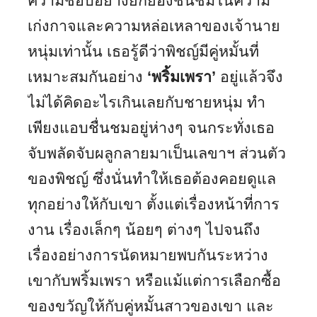
ความชอบอย่างยกย่องชื่นชมในความ
เก่งกาจและความหล่อเหลาของเจ้านาย
หนุ่มเท่านั้น เธอรู้ดีว่าพิชญ์มีคู่หมั้นที่
เหมาะสมกันอย่าง
‘พริ้มเพรา’
อยู่แล้วจึง
ไม่ได้คิดอะไรเกินเลยกับชายหนุ่ม ทำ
เพียงแอบชื่นชมอยู่ห่างๆ จนกระทั่งเธอ
จับพลัดจับผลูกลายมาเป็นเลขาฯ ส่วนตัว
ของพิชญ์ ซึ่งนั่นทำให้เธอต้องคอยดูแล
ทุกอย่างให้กับเขา ตั้งแต่เรื่องหน้าที่การ
งาน เรื่องเล็กๆ น้อยๆ ต่างๆ ไปจนถึง
เรื่องอย่างการนัดหมายพบกันระหว่าง
เขากับพริ้มเพรา หรือแม้แต่การเลือกซื้อ
ของขวัญให้กับคู่หมั้นสาวของเขา และ