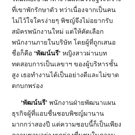
ที่เขาพักรักษาตัว ทว่าเนื่องจากเป็นคน
ไม่ไว้ใจใครง่ายๆ พิชญ์จึงไม่อยากรับ
สมัครพนักงานใหม่ แต่ให้คัดเลือก
พนักงานภายในบริษัท โดยผู้ที่ถูกเสนอ
ชื่อก็คือ
‘พัฒน์นรี’
หญิงสาวผ่านบท
ทดสอบการเป็นเลขาฯ ของผู้บริหารชั้น
สูง เธอทำงานได้เป็นอย่างดีและไม่ขาด
ตกบกพร่อง
‘พัฒน์นรี’
พนักงานฝ่ายพัฒนาแผน
ธุรกิจผู้ที่แอบชื่นชอบพิชญ์มานาน
มากกว่าสองปี แต่ความชอบนี้ก็เป็นเพียง