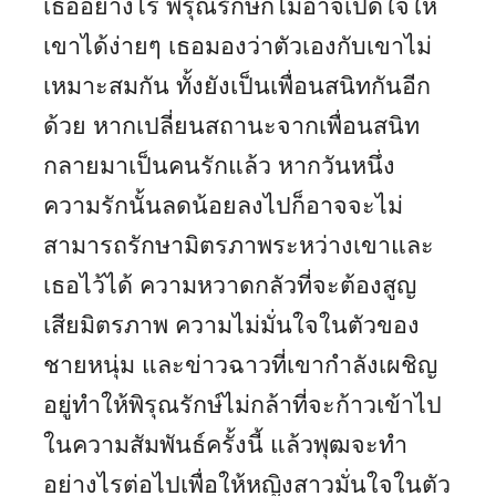
เธออย่างไร พิรุณรักษ์ก็ไม่อาจเปิดใจให้
เขาได้ง่ายๆ เธอมองว่าตัวเองกับเขาไม่
เหมาะสมกัน ทั้งยังเป็นเพื่อนสนิทกันอีก
ด้วย หากเปลี่ยนสถานะจากเพื่อนสนิท
กลายมาเป็นคนรักแล้ว หากวันหนึ่ง
ความรักนั้นลดน้อยลงไปก็อาจจะไม่
สามารถรักษามิตรภาพระหว่างเขาและ
เธอไว้ได้ ความหวาดกลัวที่จะต้องสูญ
เสียมิตรภาพ ความไม่มั่นใจในตัวของ
ชายหนุ่ม และข่าวฉาวที่เขากำลังเผชิญ
อยู่ทำให้พิรุณรักษ์ไม่กล้าที่จะก้าวเข้าไป
ในความสัมพันธ์ครั้งนี้ แล้วพุฒจะทำ
อย่างไรต่อไปเพื่อให้หญิงสาวมั่นใจในตัว