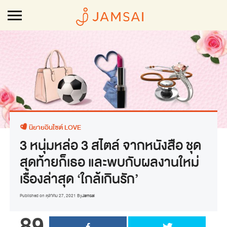
นิยายอินไซต์ LOVE
3 หนุ่มหล่อ 3 สไตล์ จากหนังสือ ชุด
สุดท้ายก็เธอ และพบกับผลงานใหม่
เรื่องล่าสุด ‘ใกล้เกินรัก’
Published on
ตุลาคม 27, 2021
By
Jamsai
89