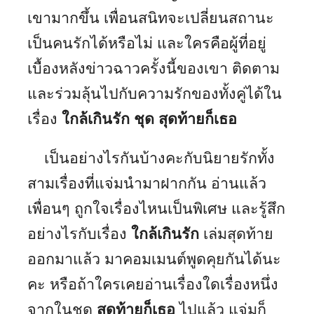
เขามากขึ้น เพื่อนสนิทจะเปลี่ยนสถานะ
เป็นคนรักได้หรือไม่ และใครคือผู้ที่อยู่
เบื้องหลังข่าวฉาวครั้งนี้ของเขา ติดตาม
และร่วมลุ้นไปกับความรักของทั้งคู่ได้ใน
เรื่อง
ใกล้เกินรัก ชุด สุดท้ายก็เธอ
เป็นอย่างไรกันบ้างคะกับนิยายรักทั้ง
สามเรื่องที่แจ่มนำมาฝากกัน อ่านแล้ว
เพื่อนๆ ถูกใจเรื่องไหนเป็นพิเศษ และรู้สึก
อย่างไรกับเรื่อง
ใกล้เกินรัก
เล่มสุดท้าย
ออกมาแล้ว มาคอมเมนต์พูดคุยกันได้นะ
คะ หรือถ้าใครเคยอ่านเรื่องใดเรื่องหนึ่ง
จากในชุด
สุดท้ายก็เธอ
ไปแล้ว แจ่มก็