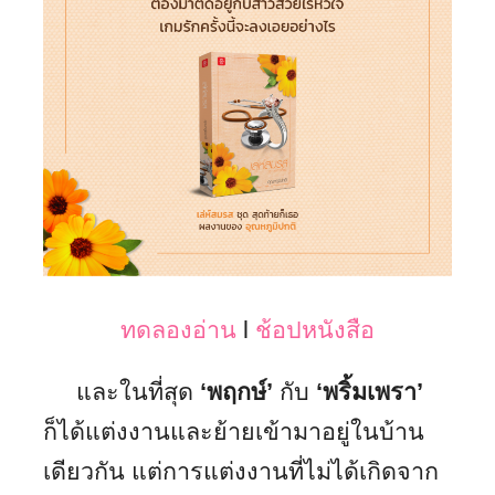
ทดลองอ่าน
l
ช้อปหนังสือ
และในที่สุด
‘พฤกษ์’
กับ
‘พริ้มเพรา’
ก็ได้แต่งงานและย้ายเข้ามาอยู่ในบ้าน
เดียวกัน แต่การแต่งงานที่ไม่ได้เกิดจาก