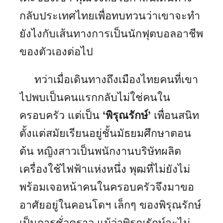
กลับประเทศไทยเพื่อทบทวนว่าเขาจะทำ
ยังไงกับเส้นทางการเป็นนักฟุตบอลอาชีพ
ของตัวเองต่อไป
ทว่าเมื่อเดินทางถึงเมืองไทยคนที่เขา
ไปพบเป็นคนแรกกลับไม่ใช่คนใน
ครอบครัว แต่เป็น
‘พิรุณรักษ์’
เพื่อนสนิท
ตั้งแต่สมัยเรียนอยู่ชั้นมัธยมศึกษาตอน
ต้น หญิงสาวเป็นพนักงานบริษัทผลิต
เครื่องใช้ไฟฟ้าแห่งหนึ่ง พุฒที่ไม่ยังไม่
พร้อมเจอหน้าคนในครอบครัวจึงมาขอ
อาศัยอยู่ในคอนโดฯ เล็กๆ ของพิรุณรักษ์
เป็นการชั่วคราว แม้ว่าพิรุณรักษ์จะไม่