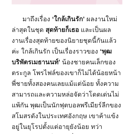
มาถึงเรื่อง
‘ใกล้เกินรัก’
ผลงานใหม่
ล่าสุดในชุด
สุดท้ายก็เธอ
และเป็นผล
งานเรื่องสุดท้ายของนิยายชุดนี้กันแล้ว
ค่ะ ใกล้เกินรัก เป็นเรื่องราวของ
‘พุฒ
บริพัตรเมธานนท์’
น้องชายคนเล็กของ
ตระกูล โพรไฟล์ของเขาก็ไม่ได้น้อยหน้า
พี่ชายทั้งสองคนเลยแม้แต่น้อย ทั้งความ
สามารถและความหล่อจัดว่าโดดเด่นไม่
แพ้กัน พุฒเป็นนักฟุตบอลพรีเมียร์ลีกของ
สโมสรดังในประเทศอังกฤษ เขาค้าแข้ง
อยู่ในยุโรปตั้งแต่อายุยังน้อย ทว่า