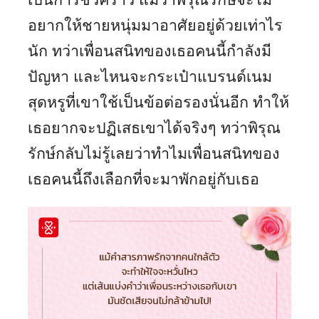
อยากให้ชายหนุ่มมาอาศัยอยู่ด้วยเท่าไร
นัก ทว่าเพื่อนสนิทของเธอคนนี้กำลังมี
ปัญหา และไหนจะกระเป๋าแบรนด์เนม
สุดหรูที่เขาใช้เป็นข้อต่อรองนั่นอีก ทำให้
เธอยากจะปฏิเสธเขาได้จริงๆ ทว่าพิรุณ
รักษ์กลับไม่รู้เลยว่าทำไมเพื่อนสนิทของ
เธอคนนี้ถึงเลือกที่จะมาพักอยู่กับเธอ