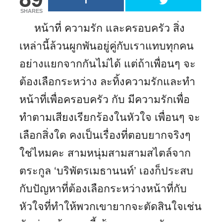
SHARES
หน้าที่ ความรัก และครอบครัว สิ่ง
เหล่านี้ล้วนผูกพันอยู่คู่กับเราแทบทุกคน
อย่างแยกจากกันไม่ได้ แต่ถ้าเพื่อนๆ จะ
ต้องเลือกระหว่าง ละทิ้งความรักและทำ
หน้าที่เพื่อครอบครัว กับ มีความรักเพื่อ
ทำตามเสียงเรียกร้องในหัวใจ เพื่อนๆ จะ
เลือกสิ่งใด คงเป็นเรื่องที่ตอบยากจริงๆ
ใช่ไหมคะ สามหนุ่มสามสามสไตล์จาก
ตระกูล ‘บริพัตรเมธานนท์’ เองก็ประสบ
กับปัญหาที่ต้องเลือกระหว่างหน้าที่กับ
หัวใจที่ทำให้พวกเขายากจะตัดสินใจเช่น