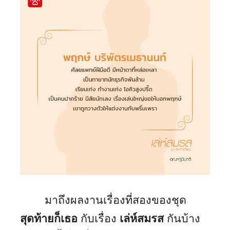
มาถึงผลงานเรื่องที่สองของชุด
สุดท้ายก็เธอ
กับเรื่อง
เล่ห์สมรส
กันบ้าง