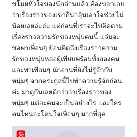
ขโมยหัวใจของนักอ่านแล้ว ต้องบอกเลย
ว่าเรื่องราวของเขาก็น่าลุ้นเอาใจช่วยไม่
น้อยเลยล่ะค่ะ แต่ก่อนที่เราจะไปติดตาม
เรื่องราวความรักของหนุ่มคนนี้ แจ่มจะ
ขอพาเพื่อนๆ ย้อนคิดถึงเรื่องราวความ
รักของหนุ่มหล่อผู้เพียบพร้อมทั้งสองคน
และพาเพื่อนๆ นักอ่านที่ยังไม่รู้จักกับ
หนุ่มๆ จากตระกูลนี้ไปทำความรู้จักก่อน
ค่ะ มาดูกันเลยดีกว่าว่าเรื่องราวของ
หนุ่มๆ แต่ละคนจะเป็นอย่างไร และใคร
คนไหนจะโดนใจเพื่อนๆ มากที่สุด