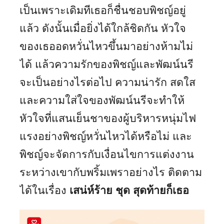
เป็นเพราะเดิมทีเธอก็ชื่นชอบพิชญ์อยู่
แล้ว ดังนั้นเมื่อยิ่งได้ใกล้ชิดกัน หัวใจ
ของเธออดหวั่นไหวขึ้นมาอย่างห้ามไม่
ได้ แล้วความรักของพิชญ์และพัฒน์นรี
จะเป็นอย่างไรต่อไป ความน่ารัก สดใส
และความใส่ใจของพัฒน์นรีจะทำให้
หัวใจที่แสนเย็นชาของผู้บริหารหนุ่มไฟ
แรงอย่างพิชญ์หวั่นไหวได้หรือไม่ และ
พิชญ์จะจัดการกับเงื่อนไขการแต่งงาน
ระหว่างเขากับพริ้มเพราอย่างไร ติดตาม
ได้ในเรื่อง
เสน่ห์ร้าย ชุด สุดท้ายก็เธอ