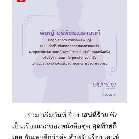
เรามาเริ่มกันที่เรื่อง
เสน่ห์ร้าย
ซึ่ง
เป็นเรื่องแรกของหนังสือชุด
สุดท้ายก็
เธอ
กันเลยดีกว่าค่ะ สำหรับเรื่อง เสน่ห์