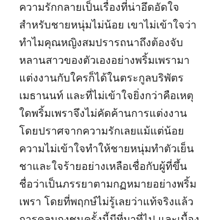
ความรักกลายเป็นเรื่องที่น่าอึดอัดใจ
สำหรับชายหนุ่มไม่น้อย เขาไม่เข้าใจว่า
ทำไมคุณหญิงสมปรารถนาถึงต้องจับ
หลานสาวของตัวเองอย่างพริ้มเพรามา
แต่งงานกับใครก็ได้ในตระกูลบริพัตร
เมธานนท์ และที่ไม่เข้าใจยิ่งกว่าคือเหตุ
ใดพริ้มเพราจึงไม่คัดค้านการแต่งงาน
โดยปราศจากความรักเลยแม้แต่น้อย
ความไม่เข้าใจทำให้ชายหนุ่มทำตัวเย็น
ชาและใจร้ายอย่างเหลือเชื่อกับผู้ที่ขึ้น
ชื่อว่าเป็นภรรยาตามกฏหมายอย่างพริ้ม
เพรา โดยที่พฤกษ์ไม่รู้เลยว่าแท้จริงแล้ว
การคลุมถุงชนครั้งนี้มีที่มาที่ไป และเบื้อง