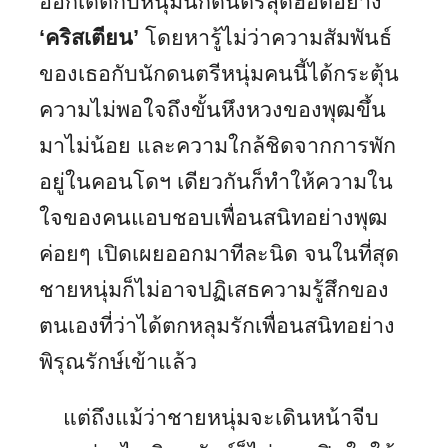
ออกเดตกับหนุ่มนักดนตรีสุดฮอตอย่าง
‘คริสเตียน’
โดยหารู้ไม่ว่าความสัมพันธ์
ของเธอกับนักดนตรีหนุ่มคนนี้ได้กระตุ้น
ความไม่พอใจถึงขั้นหึงหวงของพุฒขึ้น
มาไม่น้อย และความใกล้ชิดจากการพัก
อยู่ในคอนโดฯ เดียวกันก็ทำให้ความใน
ใจของคนแอบชอบเพื่อนสนิทอย่างพุฒ
ค่อยๆ เปิดเผยออกมาทีละนิด จนในที่สุด
ชายหนุ่มก็ไม่อาจปฏิเสธความรู้สึกของ
ตนเองที่ว่าได้ตกหลุมรักเพื่อนสนิทอย่าง
พิรุณรักษ์เข้าแล้ว
แต่ถึงแม้ว่าชายหนุ่มจะเดินหน้าจีบ