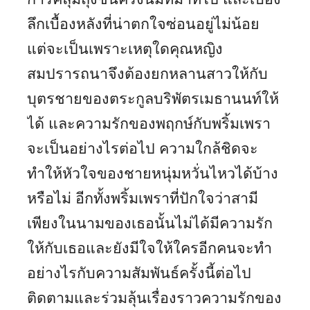
ลึกเบื้องหลังที่น่าตกใจซ่อนอยู่ไม่น้อย
แต่จะเป็นเพราะเหตุใดคุณหญิง
สมปรารถนาจึงต้องยกหลานสาวให้กับ
บุตรชายของตระกูลบริพัตรเมธานนท์ให้
ได้ และความรักของพฤกษ์กับพริ้มเพรา
จะเป็นอย่างไรต่อไป ความใกล้ชิดจะ
ทำให้หัวใจของชายหนุ่มหวั่นไหวได้บ้าง
หรือไม่ อีกทั้งพริ้มเพราที่ปักใจว่าสามี
เพียงในนามของเธอนั้นไม่ได้มีความรัก
ให้กับเธอและยังมีใจให้ใครอีกคนจะทำ
อย่างไรกับความสัมพันธ์ครั้งนี้ต่อไป
ติดตามและร่วมลุ้นเรื่องราวความรักของ