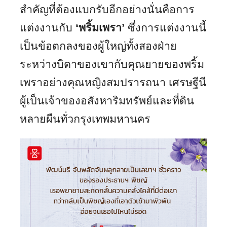
สำคัญที่ต้องแบกรับอีกอย่างนั่นคือการ
แต่งงานกับ
‘พริ้มเพรา’
ซึ่งการแต่งงานนี้
เป็นข้อตกลงของผู้ใหญ่ทั้งสองฝ่าย
ระหว่างบิดาของเขากับคุณยายของพริ้ม
เพราอย่างคุณหญิงสมปรารถนา เศรษฐีนี
ผู้เป็นเจ้าของอสังหาริมทรัพย์และที่ดิน
หลายผืนทั่วกรุงเทพมหานคร