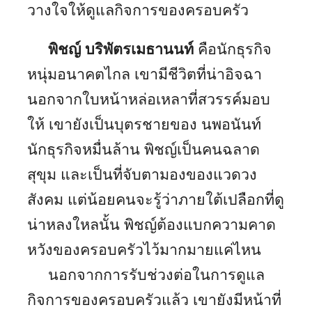
วางใจให้ดูแลกิจการของครอบครัว
พิชญ์ บริพัตรเมธานนท์
คือนักธุรกิจ
หนุ่มอนาคตไกล เขามีชีวิตที่น่าอิจฉา
นอกจากใบหน้าหล่อเหลาที่สวรรค์มอบ
ให้ เขายังเป็นบุตรชายของ นพอนันท์
นักธุรกิจหมื่นล้าน พิชญ์เป็นคนฉลาด
สุขุม และเป็นที่จับตามองของแวดวง
สังคม แต่น้อยคนจะรู้ว่าภายใต้เปลือกที่ดู
น่าหลงใหลนั้น พิชญ์ต้องแบกความคาด
หวังของครอบครัวไว้มากมายแค่ไหน
นอกจากการรับช่วงต่อในการดูแล
กิจการของครอบครัวแล้ว เขายังมีหน้าที่