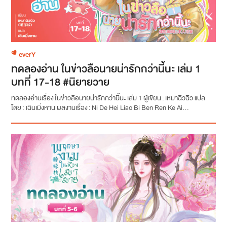
everY
ทดลองอ่าน ในข่าวลือนายน่ารักกว่านี้นะ เล่ม 1
บทที่ 17-18 #นิยายวาย
ทดลองอ่านเรื่อง ในข่าวลือนายน่ารักกว่านี้นะ เล่ม 1 ผู้เขียน : เหมาฉิวฉิว แปล
โดย : เฉินเมิ่งหาน ผลงานเรื่อง : Ni De Hei Liao Bi Ben Ren Ke Ai...