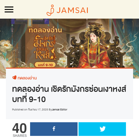
ทดลองอ่าน
ทดลองอ่าน เชิดรักมังกรซ่อนเงาหงส์
บทที่ 9-10
Published on
กันยายน 17, 2025
By
Jamsai Editor
40
SHARES