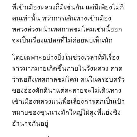
ที่เข้าเมืองหลวงก็มีเช่นกัน แต่มีเพียงไม่กี่
คนเท่านั้น ทว่าการเดินทางเข้าเมือง
หลวงล่วงหน้าเทศกาลชมโคมเช่นนี้ออก
จะเป็นเรื่องแปลกที่ไม่ค่อยพบเห็นนัก
โดยเฉพาะอย่างยิ่งในช่วงเวลาที่มีเรื่อง
ราวมากมายเกิดขึ้นภายในวังหลวง คาด
ว่าพอถึงเทศกาลชมโคม คนในครอบครัว
ของอ๋องศักดินาแต่ละสายจะไม่เดินทาง
เข้าเมืองหลวงแน่เพื่อเลี่ยงการตกเป็นเป้า
หมายของขุนนางมักใหญ่ใฝ่สูงที่แย่งชิง
อำนาจกันอยู่