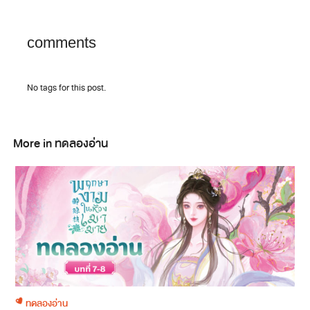
comments
No tags for this post.
More in ทดลองอ่าน
ทดลองอ่าน