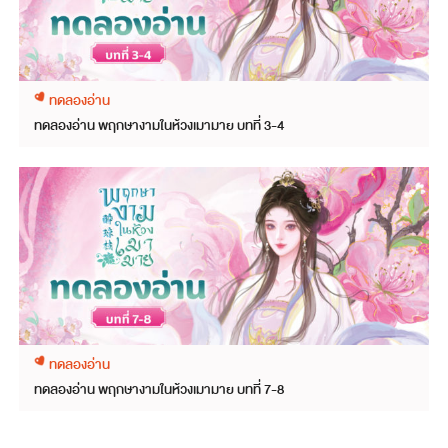
ทดลองอ่าน
ทดลองอ่าน พฤกษางามในห้วงเมามาย บทที่ 3-4
ทดลองอ่าน
ทดลองอ่าน พฤกษางามในห้วงเมามาย บทที่ 7-8