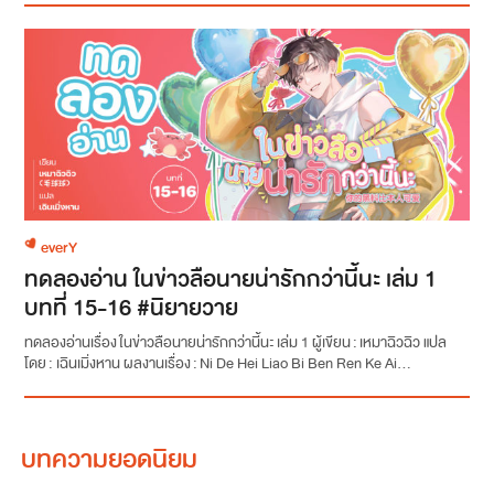
everY
ทดลองอ่าน ในข่าวลือนายน่ารักกว่านี้นะ เล่ม 1
บทที่ 15-16 #นิยายวาย
ทดลองอ่านเรื่อง ในข่าวลือนายน่ารักกว่านี้นะ เล่ม 1 ผู้เขียน : เหมาฉิวฉิว แปล
โดย : เฉินเมิ่งหาน ผลงานเรื่อง : Ni De Hei Liao Bi Ben Ren Ke Ai...
บทความยอดนิยม