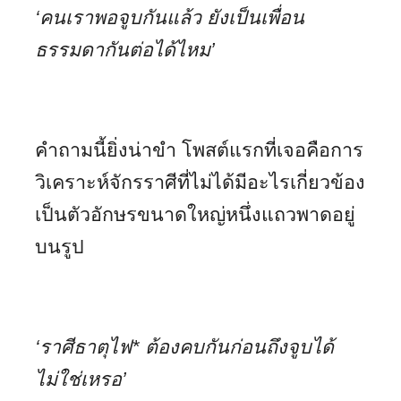
‘คนเราพอจูบกันแล้ว ยังเป็นเพื่อน
ธรรมดากันต่อได้ไหม’
คำถามนี้ยิ่งน่าขำ โพสต์แรกที่เจอคือการ
วิเคราะห์จักรราศีที่ไม่ได้มีอะไรเกี่ยวข้อง
เป็นตัวอักษรขนาดใหญ่หนึ่งแถวพาดอยู่
บนรูป
‘ราศีธาตุไฟ
*
ต้องคบกันก่อนถึงจูบได้
ไม่ใช่เหรอ’