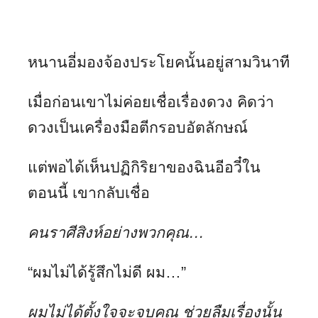
หนานอี่มองจ้องประโยคนั้นอยู่สามวินาที
เมื่อก่อนเขาไม่ค่อยเชื่อเรื่องดวง คิดว่า
ดวงเป็นเครื่องมือตีกรอบอัตลักษณ์
แต่พอได้เห็นปฏิกิริยาของฉินอีอวี๋ใน
ตอนนี้ เขากลับเชื่อ
คนราศีสิงห์อย่างพวกคุณ…
“ผมไม่ได้รู้สึกไม่ดี ผม…”
ผมไม่ได้ตั้งใจจะจูบคุณ ช่วยลืมเรื่องนั้น