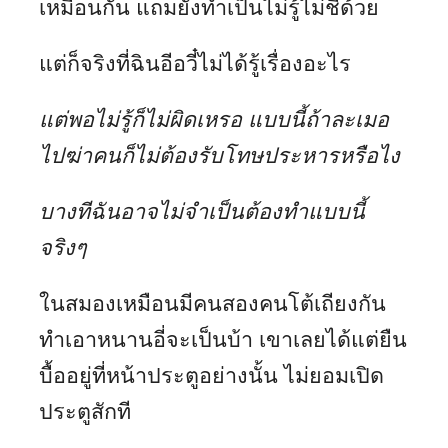
เหมือนกัน แถมยังทำเป็นไม่รู้ไม่ชี้ด้วย
แต่ก็จริงที่ฉินอีอวี๋ไม่ได้รู้เรื่องอะไร
แต่พอไม่รู้ก็ไม่ผิดเหรอ แบบนี้ถ้าละเมอ
ไปฆ่าคนก็ไม่ต้องรับโทษประหารหรือไง
บางทีฉันอาจไม่จำเป็นต้องทำแบบนี้
จริงๆ
ในสมองเหมือนมีคนสองคนโต้เถียงกัน
ทำเอาหนานอี่จะเป็นบ้า เขาเลยได้แต่ยืน
บื้ออยู่ที่หน้าประตูอย่างนั้น ไม่ยอมเปิด
ประตูสักที