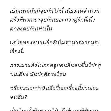
เป็นแฟนกันก็จูบกันได้นี่ เพียงแต่จำนวน
ครั้งที่พวกเราจูบกันเยอะกว่าคู่รักที่เพิ่ง
ตกลงคบกันเท่านั้น
แต่ใจของหนานอี่กลับไม่สามารถยอมรับ
เรื่องนี้
การเมาแล้วไปกอดจูบคนอื่นจนขึ้นไปอยู่
บนเตียง มันปกติตรงไหน
หรือจะบอกว่าฉินอีอวี๋เจอเรื่องนี้มาเยอะ
จนชิน
?
เป็นอีกครั้งที่หนานอี่คิดถึงข้อมูลที่ตัวเอง