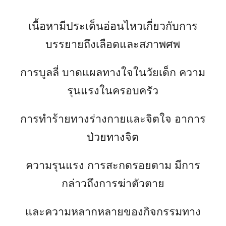
เนื้อหามีประเด็นอ่อนไหวเกี่ยวกับการ
บรรยายถึงเลือดและสภาพศพ
การบูลลี่ บาดแผลทางใจในวัยเด็ก ความ
รุนแรงในครอบครัว
การทำร้ายทางร่างกายและจิตใจ อาการ
ป่วยทางจิต
ความรุนแรง การสะกดรอยตาม มีการ
กล่าวถึงการฆ่าตัวตาย
และความหลากหลายของกิจกรรมทาง