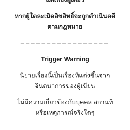
หากผู้ใดละเมิดลิขสิทธิ์จะถูกดำเนินคดี
ตามกฎหมาย
– – – – – – – – – – – – – – – – –
Trigger Warning
นิยายเรื่องนี้เป็นเรื่องที่แต่งขึ้นจาก
จินตนาการของผู้เขียน
ไม่มีความเกี่ยวข้องกับบุคคล สถานที่
หรือเหตุการณ์จริงใดๆ