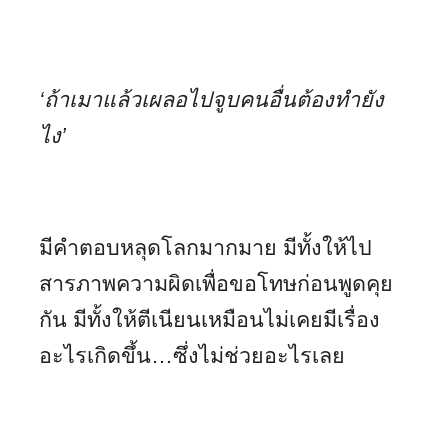
‘ถ้าเมาแล้วเผลอไปจูบคนอื่นต้องทำยัง
ไง’
มีคำตอบหลุดโลกมากมาย มีทั้งให้ไป
สารภาพความผิดเพื่อขอโทษก่อนพูดคุย
กัน มีทั้งให้ตีเนียนเหมือนไม่เคยมีเรื่อง
อะไรเกิดขึ้น…ซึ่งไม่ช่วยอะไรเลย