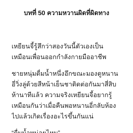
บทที่ 50 ความหวานผิดที่ผิดทาง
เหยียนจี้รู้สึกว่าสองวันนี้ตัวเองเป็น
เหมือนเพื่อนออกกำลังกายมืออาชีพ
ชายหนุ่มดื่มน้ำหนึ่งอึกขณะมองดูหนาน
อี่วิ่งลู่ด้วยสีหน้าเย็นชาติดต่อกันมาสี่สิบ
ห้านาทีแล้ว ความจริงเหยียนจี้อยากรู้
เหมือนกันว่าเมื่อคืนพอหนานอี่กลับห้อง
ไปแล้วเกิดเรื่องอะไรขึ้นกันแน่
“ดื่มน้ำหน่อยไหม”