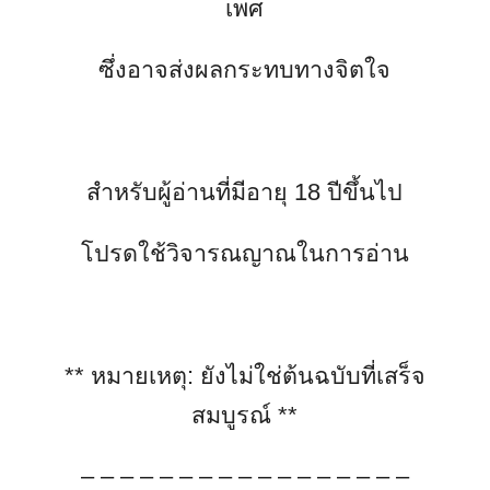
เพศ
ซึ่งอาจส่งผลกระทบทางจิตใจ
สำหรับผู้อ่านที่มีอายุ 18 ปีขึ้นไป
โปรดใช้วิจารณญาณในการอ่าน
**
หมายเหตุ
:
ยังไม่ใช่ต้นฉบับที่เสร็จ
สมบูรณ์
**
– – – – – – – – – – – – – – – – –