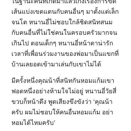
ในฐานะคนที่เกิดมาแล้วเก่งเรื่องการขีด
เส้นแบ่งเขตแดนกับคนอื่นๆ มาตั้งแต่เล็ก
จนโต หนานอี่ไม่ชอบใกล้ชิดสนิทสนม
กับคนอื่นที่ไม่ใช่คนในครอบครัวมากจน
เกินไป ตอนเด็กๆ หนานอี่หน้าตาน่ารัก
เวลาที่เพื่อนร่วมงานของพ่อมาเป็นแขกที่
บ้านเลยอดเข้ามาเล่นกับเขาไม่ได้
มีครั้งหนึ่งคุณน้าที่สนิทกันหอมแก้มเขา
ฟอดหนึ่งอย่างห้ามใจไม่อยู่ หนานอี่วัยสี่
ขวบก็หน้าตึง พูดเสียงขึงขังว่า ‘คุณน้า
ครับ ผมไม่ชอบให้คนอื่นหอมแก้ม อย่า
หอมได้ไหมครับ’