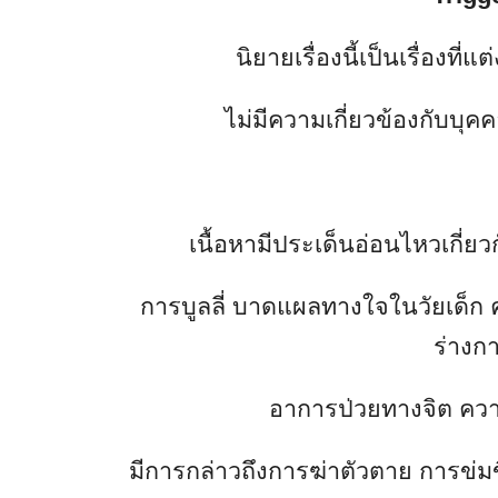
นิยายเรื่องนี้เป็นเรื่องที
ไม่มีความเกี่ยวข้องกับบุค
เนื้อหามีประเด็นอ่อนไหวเกี
การบูลลี่ บาดแผลทางใจในวัยเด็
ร่างก
อาการป่วยทางจิต ค
มีการกล่าวถึงการฆ่าตัวตาย การ