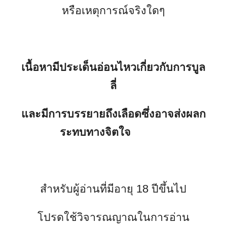
หรือเหตุการณ์จริงใดๆ
เนื้อหามีประเด็นอ่อนไหวเกี่ยวกับการบูล
ลี่
และมีการบรรยายถึงเลือดซึ่งอาจส่งผลก
ระทบทางจิตใจ
สำหรับผู้อ่านที่มีอายุ 18 ปีขึ้นไป
โปรดใช้วิจารณญาณในการอ่าน