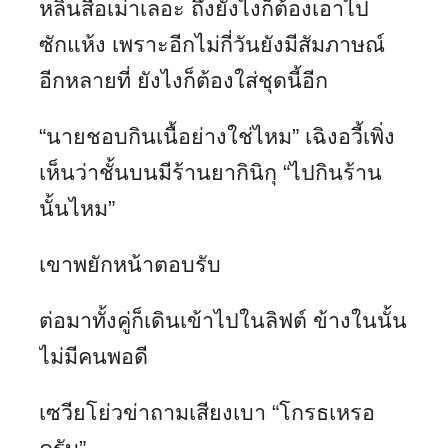
หลินสือเม่าเลอะ ถึงยังไงก็ต้องเอาไป
ซักแห้ง เพราะอีกไม่กี่วันยังมีสัมภาษณ์
อีกหลายที่ ยังไงก็ต้องใส่ชุดนี้อีก
“นายชอบกินเนื้อย่างใช่ไหม” เฉิงอวี้เพิ่ง
เห็นว่าชั้นบนมีร้านยากินิกุ “ไปกินร้าน
นั้นไหม”
เขาพยักหน้าตอบรับ
ต่อมาทั้งคู่ก็เดินเข้าไปในลิฟต์ ข้างในนั้น
ไม่มีคนพอดี
เซวียโย่วข่าถามเสียงเบา “โกรธเหรอ