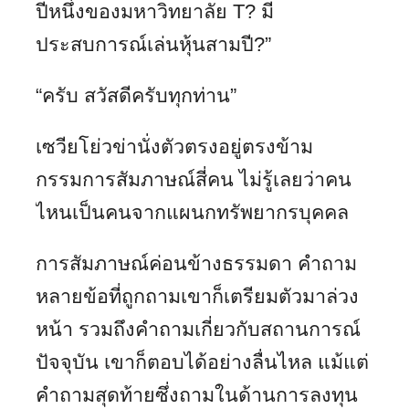
ปีหนึ่งของมหาวิทยาลัย T? มี
ประสบการณ์เล่นหุ้นสามปี?”
“ครับ สวัสดีครับทุกท่าน”
เซวียโย่วข่านั่งตัวตรงอยู่ตรงข้าม
กรรมการสัมภาษณ์สี่คน ไม่รู้เลยว่าคน
ไหนเป็นคนจากแผนกทรัพยากรบุคคล
การสัมภาษณ์ค่อนข้างธรรมดา คำถาม
หลายข้อที่ถูกถามเขาก็เตรียมตัวมาล่วง
หน้า รวมถึงคำถามเกี่ยวกับสถานการณ์
ปัจจุบัน เขาก็ตอบได้อย่างลื่นไหล แม้แต่
คำถามสุดท้ายซึ่งถามในด้านการลงทุน