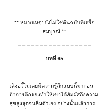
**
หมายเหตุ
:
ยังไม่ใช่ต้นฉบับที่เสร็จ
สมบูรณ์
**
– – – – – – – – – – – – – – – – –
บทที่ 65
เฉิงอวี้ไม่เคยมีความรู้สึกแบบนี้มาก่อน
ถ้าการตีกลองทำให้เขาได้สัมผัสถึงความ
สุขสูงสุดจนลืมตัวเอง อย่างนั้นแล้วการ