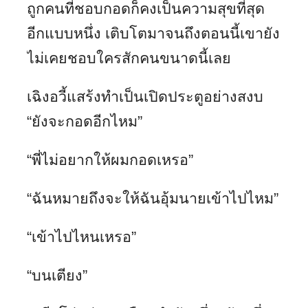
ถูกคนที่ชอบกอดก็คงเป็นความสุขที่สุด
อีกแบบหนึ่ง เติบโตมาจนถึงตอนนี้เขายัง
ไม่เคยชอบใครสักคนขนาดนี้เลย
เฉิงอวี้แสร้งทำเป็นเปิดประตูอย่างสงบ
“ยังจะกอดอีกไหม”
“พี่ไม่อยากให้ผมกอดเหรอ”
“ฉันหมายถึงจะให้ฉันอุ้มนายเข้าไปไหม”
“เข้าไปไหนเหรอ”
“บนเตียง”