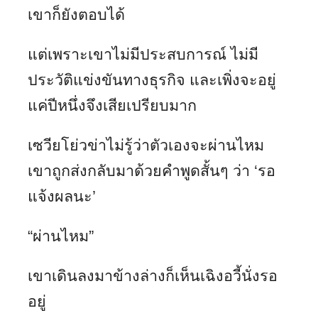
เขาก็ยังตอบได้
แต่เพราะเขาไม่มีประสบการณ์ ไม่มี
ประวัติแข่งขันทางธุรกิจ และเพิ่งจะอยู่
แค่ปีหนึ่งจึงเสียเปรียบมาก
เซวียโย่วข่าไม่รู้ว่าตัวเองจะผ่านไหม
เขาถูกส่งกลับมาด้วยคำพูดสั้นๆ ว่า ‘รอ
แจ้งผลนะ’
“ผ่านไหม”
เขาเดินลงมาข้างล่างก็เห็นเฉิงอวี้นั่งรอ
อยู่