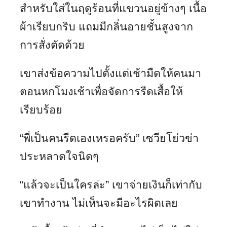
สำหรับใส่ในฤดูร้อนที่แขวนอยู่ข้างๆ เนื้อ
ผ้าเรียบกริบ แถมมีกลิ่นอายชั้นสูงจาก
การสั่งตัดด้วย
เขาส่งข้อความไปตั้งแต่เช้ามืดให้คนมา
ตอนหกโมงเช้าเพื่อจัดการรีดเสื้อให้
เรียบร้อย
“พี่เป็นคนรีดเองเหรอครับ” เซวียโย่วข่า
ประหลาดใจนิดๆ
“แล้วจะเป็นใครล่ะ” เขาจ่ายเงินก็เท่ากับ
เขาทำงาน ไม่เห็นจะมีอะไรผิดเลย