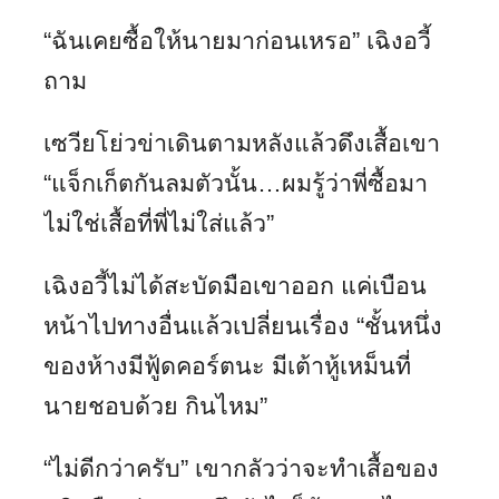
“ฉันเคยซื้อให้นายมาก่อนเหรอ” เฉิงอวี้
ถาม
เซวียโย่วข่าเดินตามหลังแล้วดึงเสื้อเขา
“แจ็กเก็ตกันลมตัวนั้น…ผมรู้ว่าพี่ซื้อมา
ไม่ใช่เสื้อที่พี่ไม่ใส่แล้ว”
เฉิงอวี้ไม่ได้สะบัดมือเขาออก แค่เบือน
หน้าไปทางอื่นแล้วเปลี่ยนเรื่อง “ชั้นหนึ่ง
ของห้างมีฟู้ดคอร์ตนะ มีเต้าหู้เหม็นที่
นายชอบด้วย กินไหม”
“ไม่ดีกว่าครับ” เขากลัวว่าจะทำเสื้อของ