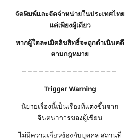
จัดพิมพ์และจัดจำหน่ายในประเทศไทย
แต่เพียงผู้เดียว
หากผู้ใดละเมิดลิขสิทธิ์จะถูกดำเนินคดี
ตามกฎหมาย
– – – – – – – – – – – – – – – – –
Trigger Warning
นิยายเรื่องนี้เป็นเรื่องที่แต่งขึ้นจาก
จินตนาการของผู้เขียน
ไม่มีความเกี่ยวข้องกับบุคคล สถานที่