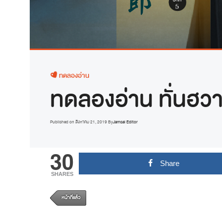
ทดลองอ่าน
ทดลองอ่าน ทั่นฮวา
Published on
สิงหาคม 21, 2019
By
Jamsai Editor
30
Share
SHARES
หน้าที่แล้ว