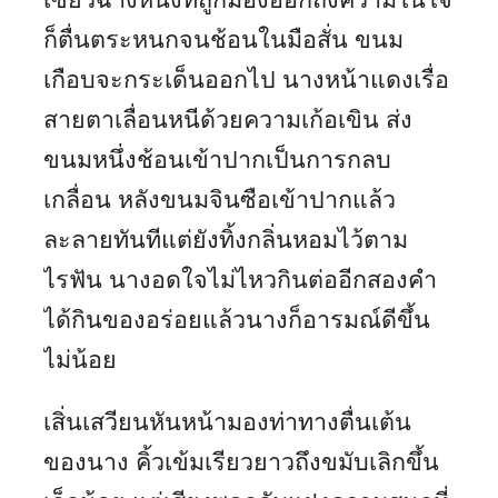
ก็ตื่นตระหนกจนช้อนในมือสั่น ขนม
เกือบจะกระเด็นออกไป นางหน้าแดงเรื่อ
สายตาเลื่อนหนีด้วยความเก้อเขิน ส่ง
ขนมหนึ่งช้อนเข้าปากเป็นการกลบ
เกลื่อน หลังขนมจินซือเข้าปากแล้ว
ละลายทันทีแต่ยังทิ้งกลิ่นหอมไว้ตาม
ไรฟัน นางอดใจไม่ไหวกินต่ออีกสองคำ
ได้กินของอร่อยแล้วนางก็อารมณ์ดีขึ้น
ไม่น้อย
เสิ่นเสวียนหันหน้ามองท่าทางตื่นเต้น
ของนาง คิ้วเข้มเรียวยาวถึงขมับเลิกขึ้น