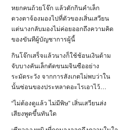
หยกคนถ้วยโจ๊ก แล้วตักกินคำเล็ก
ดวงตาจ้องมองไปที่ตัวของเสิ่นเสวียน
แต่นางกลับมองไม่ค่อยออกถึงความคิด
ของขันทีผู้บัญชาการผู้นี้
กินโจ๊กเสร็จแล้วนางก็ใช้ช้อนเงินด้าม
จับบางคันเล็กตัดขนมจินซืออย่าง
ระมัดระวัง จากการสังเกตไม่พบว่าใน
นั้นซ่อนของประหลาดอะไรเอาไว้…
“ไม่ต้องดูแล้ว ไม่มีพิษ” เสิ่นเสวียนส่ง
เสียงพูดขึ้นทันใด
เซียวฉางหนิงที่ถูกมองออกถึงความในใจ