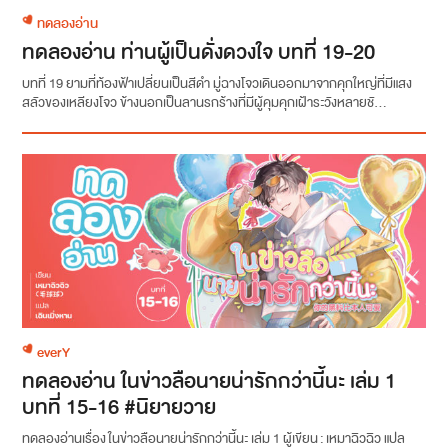
ทดลองอ่าน
ทดลองอ่าน ท่านผู้เป็นดั่งดวงใจ บทที่ 19-20
บทที่ 19 ยามที่ท้องฟ้าเปลี่ยนเป็นสีดำ มู่ฉางโจวเดินออกมาจากคุกใหญ่ที่มีแสง
สลัวของเหลียงโจว ข้างนอกเป็นลานรกร้างที่มีผู้คุมคุกเฝ้าระวังหลายชั...
everY
ทดลองอ่าน ในข่าวลือนายน่ารักกว่านี้นะ เล่ม 1
บทที่ 15-16 #นิยายวาย
ทดลองอ่านเรื่อง ในข่าวลือนายน่ารักกว่านี้นะ เล่ม 1 ผู้เขียน : เหมาฉิวฉิว แปล