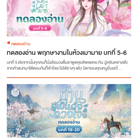
ทดลองอ่าน
ทดลองอ่าน พฤกษางามในห้วงเมามาย บทที่ 5-6
บทที่ 5 ต่อจากนั้นทุกคนก็นั่งล้อมวงดื่มชาพูดคุยสัพเพเหระกัน ฉู่หลินหลางฟัง
จากคำสนทนาโต้ตอบกันก็เข้าใจอะไรได้รางๆ แล้ว บิดาของคุณหนูอิ่นเสวี่...