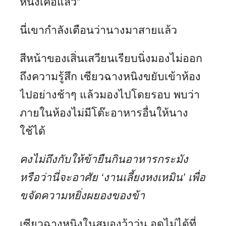
หนึ่งเค่อแล้ว”
นี่เขากำลังเตือนว่านางมาสายแล้ว
สีหน้าของเสิ่นเสวียนเรียบนิ่งมองไม่ออก
ถึงความรู้สึก เซียวฉางหนิงขยับเข้าห้อง
ไปอย่างช้าๆ แล้วมองไปโดยรอบ พบว่า
ภายในห้องไม่มีโต๊ะอาหารอื่นให้นาง
ใช้ได้
คงไม่ถึงกับให้ข้ายืนกินอาหารกระมัง
หรือว่านี่จะอาศัย
‘
งานเลี้ยงหงเหมิน
’
เพื่อ
ขจัดความหยิ่งผยองของข้า
เซียวฉางหนิงในสมองว้าวุ่น อดไม่ได้ที่