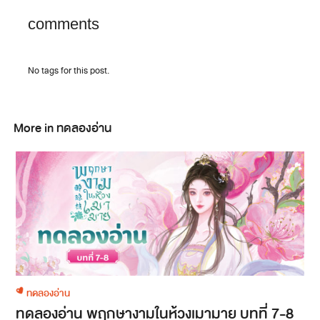
comments
No tags for this post.
More in ทดลองอ่าน
ทดลองอ่าน
ทดลองอ่าน พฤกษางามในห้วงเมามาย บทที่ 7-8