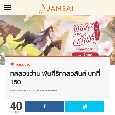
ทดลองอ่าน
ทดลองอ่าน พันคีรีกาลวสันต์ บทที่
150
Published on
พฤษภาคม 30, 2026
By
Jamsai Editor
40
SHARES