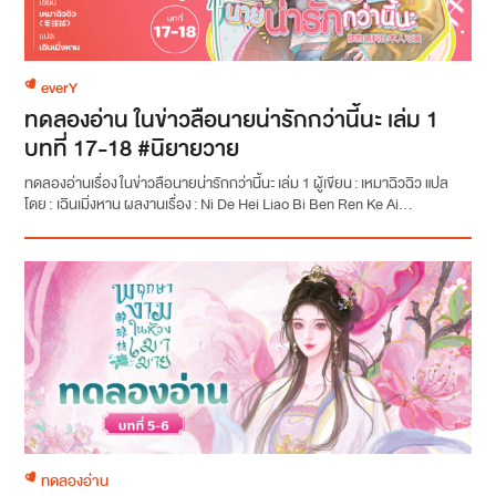
everY
ทดลองอ่าน ในข่าวลือนายน่ารักกว่านี้นะ เล่ม 1
บทที่ 17-18 #นิยายวาย
ทดลองอ่านเรื่อง ในข่าวลือนายน่ารักกว่านี้นะ เล่ม 1 ผู้เขียน : เหมาฉิวฉิว แปล
โดย : เฉินเมิ่งหาน ผลงานเรื่อง : Ni De Hei Liao Bi Ben Ren Ke Ai...
ทดลองอ่าน