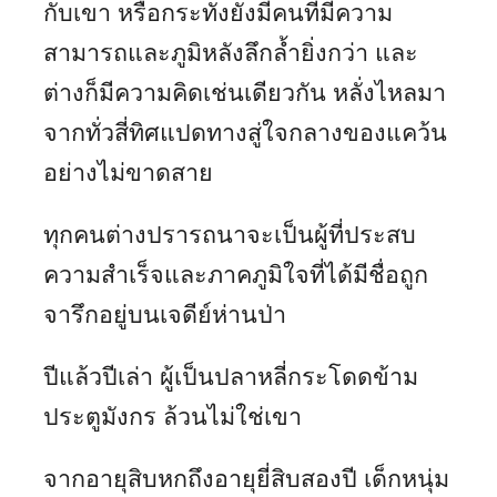
กับเขา หรือกระทั่งยังมีคนที่มีความ
สามารถและภูมิหลังลึกล้ำยิ่งกว่า และ
ต่างก็มีความคิดเช่นเดียวกัน หลั่งไหลมา
จากทั่วสี่ทิศแปดทางสู่ใจกลางของแคว้น
อย่างไม่ขาดสาย
ทุกคนต่างปรารถนาจะเป็นผู้ที่ประสบ
ความสำเร็จและภาคภูมิใจที่ได้มีชื่อถูก
จารึกอยู่บนเจดีย์ห่านป่า
ปีแล้วปีเล่า ผู้เป็นปลาหลี่กระโดดข้าม
ประตูมังกร ล้วนไม่ใช่เขา
จากอายุสิบหกถึงอายุยี่สิบสองปี เด็กหนุ่ม