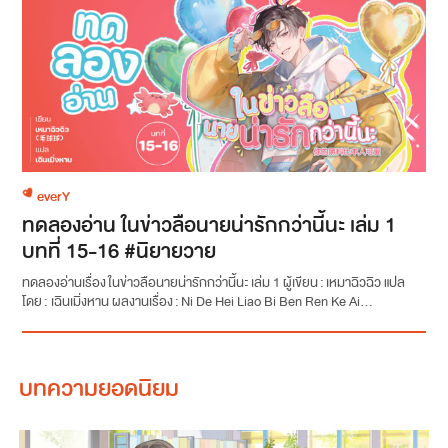
everY
ทดลองอ่าน ในข่าวลือนายน่ารักกว่านี้นะ เล่ม 1
บทที่ 15-16 #นิยายวาย
ทดลองอ่านเรื่อง ในข่าวลือนายน่ารักกว่านี้นะ เล่ม 1 ผู้เขียน : เหมาฉิวฉิว แปล
โดย : เฉินเมิ่งหาน ผลงานเรื่อง : Ni De Hei Liao Bi Ben Ren Ke Ai...
บทความยอดนิยม