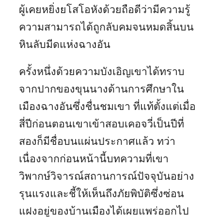
ผู้เคยหยิ่งยโสโอหังด้วยถือดีว่ามีความรู้
ความสามารถได้ถูกลับคมจนหมดสิ้นบน
หินลับมีดแห่งฉางอัน
ครั้งหนึ่งด้วยความบังเอิญเขาได้ทราบ
จากปากของขุนนางด้านการศึกษาใน
เมืองฉางอันซึ่งชื่นชมเขา ที่แท้ตั้งแต่เมื่อ
สี่ปีก่อนตอนเขาเข้าสอบเคอจวี่เป็นปีที่
สองก็มีชื่อบนแผ่นประกาศแล้ว ทว่า
เนื่องจากก่อนหน้านี้บทความที่เขา
วิพากษ์วิจารณ์สถานการณ์ปัจจุบันอย่าง
รุนแรงและชี้ให้เห็นถึงภัยพิบัติซึ่งซ่อน
แฝงอยู่ของบ้านเมืองได้เผยแพร่ออกไป