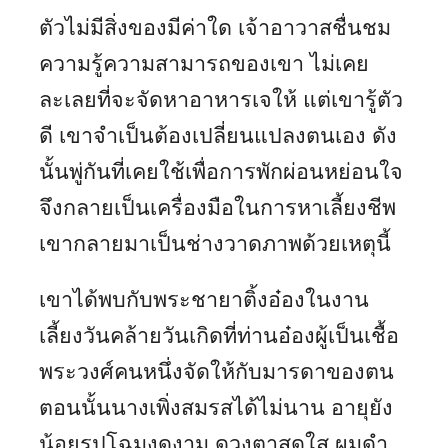
ตัวไม่มีสิ่งของมีค่าใด เจ้าอาวาสชื่นชม
ความรู้ความสามารถของเขา ไม่เคย
ละเลยที่จะจัดหาอาหารเจให้ แต่เขารู้ตัว
ดี เขาจำเป็นต้องเปลี่ยนแปลงตนเอง ดัง
นั้นพู่กันที่เคยใช้เพื่อการพักผ่อนหย่อนใจ
จึงกลายเป็นเครื่องมือในการหาเลี้ยงชีพ
เขากลายมาเป็นช่างวาดภาพด้วยเหตุนี้
เขาได้พบกับพระชายาติ้งอ๋องในงาน
เลี้ยงวันคล้ายวันเกิดที่ท่านอ๋องผู้เป็นเชื้อ
พระวงศ์คนหนึ่งจัดให้กับมารดาของตน
ตอนนั้นนางเพิ่งสมรสได้ไม่นาน อายุยัง
น้อยรูปโฉมงดงาม ดวงตาสดใส ผมดำ