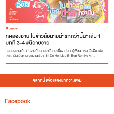
everY
ทดลองอ่าน ในข่าวลือนายน่ารักกว่านี้นะ เล่ม 1
บทที่ 3-4 #นิยายวาย
ทดลองอ่านเรื่อง ในข่าวลือนายน่ารักกว่านี้นะ เล่ม 1 ผู้เขียน : เหมาฉิวฉิว แปล
โดย : เฉินเมิ่งหาน ผลงานเรื่อง : Ni De Hei Liao Bi Ben Ren Ke Ai...
คลิกที่นี่ เพื่อแสดงบทความเพิ่ม
Facebook