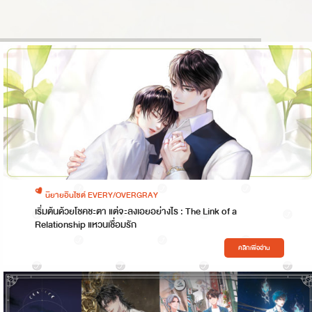
นิยายอินไซต์ EVERY/OVERGRAY
เริ่มต้นด้วยโชคชะตา แต่จะลงเอยอย่างไร : The Link of a
Relationship แหวนเชื่อมรัก
คลิกเพื่ออ่าน