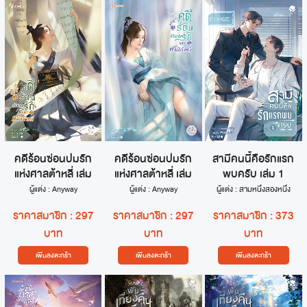
คดีร้อนซ่อนปมรัก
คดีร้อนซ่อนปมรัก
สามีคนนี้คือรักแรก
แห่งศาลต้าหลี่ เล่ม
แห่งศาลต้าหลี่ เล่ม
พบครับ เล่ม 1
1
2
ผู้แต่ง : Anyway
ผู้แต่ง : Anyway
ผู้แต่ง : สามหนึ่งสองหนึ่ง
ราคาสมาชิก : 297
ราคาสมาชิก : 297
ราคาสมาชิก : 373
บาท
บาท
บาท
เพิ่มลงตะกร้า
เพิ่มลงตะกร้า
เพิ่มลงตะกร้า